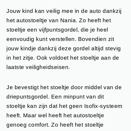
Jouw kind kan veilig mee in de auto dankzij
het autostoeltje van Nania. Zo heeft het
stoeltje een vijfpuntsgordel, die je heel
eenvoudig kunt verstellen. Bovendien zit
jouw kindje dankzij deze gordel altijd stevig
in het zitje. Ook voldoet het stoeltje aan de
laatste veiligheidseisen.
Je bevestigt het stoeltje door middel van de
driepuntsgordel. Een minpunt van dit
stoeltje kan zijn dat het geen Isofix-systeem
heeft. Maar wel heeft het autostoeltje
genoeg comfort. Zo heeft het stoeltje