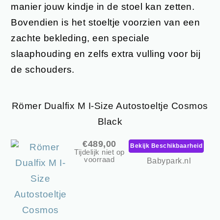
manier jouw kindje in de stoel kan zetten.
Bovendien is het stoeltje voorzien van een
zachte bekleding, een speciale
slaaphouding en zelfs extra vulling voor bij
de schouders.
Römer Dualfix M I-Size Autostoeltje Cosmos
Black
€489,00
Bekijk Beschikbaarheid
Tijdelijk niet op
voorraad
Babypark.nl