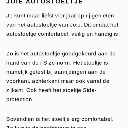
JOIE AUTOSTOELTJE
Je kunt maar liefst vier jaar op rij genieten
van het autostoeltje van Joie. Dit omdat het
autostoeltje comfortabel, veilig en handig is.
Zo is het autostoeltje goedgekeurd aan de
hand van de i-Size-norm. Het stoeltje is
namelijk getest bij aanrijdingen aan de
voorkant, achterkant maar ook vanaf de
zijkant. Ook heeft het stoeltje Side-
protection.
Bovendien is het stoeltje erg comfortabel.