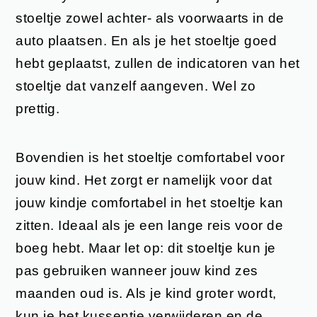
stoeltje zowel achter- als voorwaarts in de
auto plaatsen. En als je het stoeltje goed
hebt geplaatst, zullen de indicatoren van het
stoeltje dat vanzelf aangeven. Wel zo
prettig.
Bovendien is het stoeltje comfortabel voor
jouw kind. Het zorgt er namelijk voor dat
jouw kindje comfortabel in het stoeltje kan
zitten. Ideaal als je een lange reis voor de
boeg hebt. Maar let op: dit stoeltje kun je
pas gebruiken wanneer jouw kind zes
maanden oud is. Als je kind groter wordt,
kun je het kussentje verwijderen en de