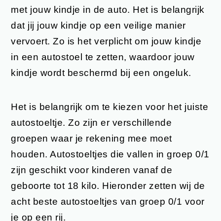
met jouw kindje in de auto. Het is belangrijk
dat jij jouw kindje op een veilige manier
vervoert. Zo is het verplicht om jouw kindje
in een autostoel te zetten, waardoor jouw
kindje wordt beschermd bij een ongeluk.
Het is belangrijk om te kiezen voor het juiste
autostoeltje. Zo zijn er verschillende
groepen waar je rekening mee moet
houden. Autostoeltjes die vallen in groep 0/1
zijn geschikt voor kinderen vanaf de
geboorte tot 18 kilo. Hieronder zetten wij de
acht beste autostoeltjes van groep 0/1 voor
je op een rij.