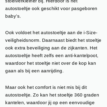
stoelverkleiner bij. Hierdoor is het
autostoeltje ook geschikt voor pasgeboren
baby’s.
Ook voldoet het autostoeltje aan de i-Size-
veiligheidsnorm. Daarnaast biedt het stoeltje
ook extra beveiliging aan de zijkanten. Het
autostoeltje heeft zelfs een anti-kantelpoot,
waardoor het stoeltje niet over de kop kan
gaan als bij een aanrijding.
Maar ook het comfort is niet mis bij dit
autostoeltje. Zo kan het stoeltje 360 graden
kantelen, waardoor jij op een eenvoudige