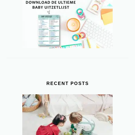
SIDEBAR
RECENT POSTS