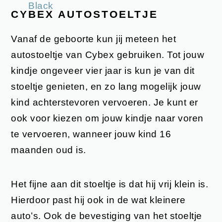
CYBEX AUTOSTOELTJE
Vanaf de geboorte kun jij meteen het
autostoeltje van Cybex gebruiken. Tot jouw
kindje ongeveer vier jaar is kun je van dit
stoeltje genieten, en zo lang mogelijk jouw
kind achterstevoren vervoeren. Je kunt er
ook voor kiezen om jouw kindje naar voren
te vervoeren, wanneer jouw kind 16
maanden oud is.
Het fijne aan dit stoeltje is dat hij vrij klein is.
Hierdoor past hij ook in de wat kleinere
auto’s. Ook de bevestiging van het stoeltje