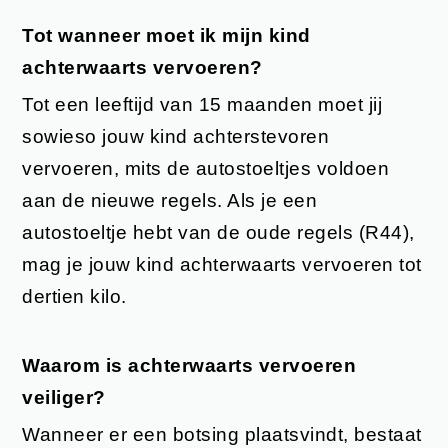
Tot wanneer moet ik mijn kind
achterwaarts vervoeren?
Tot een leeftijd van 15 maanden moet jij
sowieso jouw kind achterstevoren
vervoeren, mits de autostoeltjes voldoen
aan de nieuwe regels. Als je een
autostoeltje hebt van de oude regels (R44),
mag je jouw kind achterwaarts vervoeren tot
dertien kilo.
Waarom is achterwaarts vervoeren
veiliger?
Wanneer er een botsing plaatsvindt, bestaat