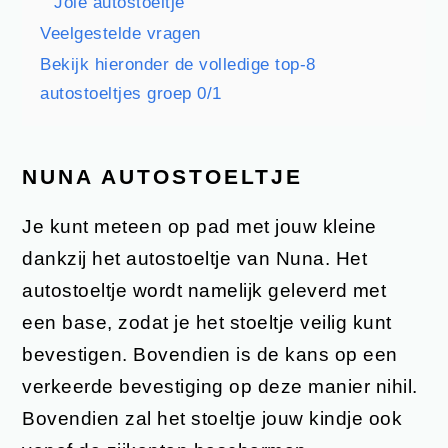
Joie autostoeltje
Veelgestelde vragen
Bekijk hieronder de volledige top-8
autostoeltjes groep 0/1
NUNA AUTOSTOELTJE
Je kunt meteen op pad met jouw kleine
dankzij het autostoeltje van Nuna. Het
autostoeltje wordt namelijk geleverd met
een base, zodat je het stoeltje veilig kunt
bevestigen. Bovendien is de kans op een
verkeerde bevestiging op deze manier nihil.
Bovendien zal het stoeltje jouw kindje ook