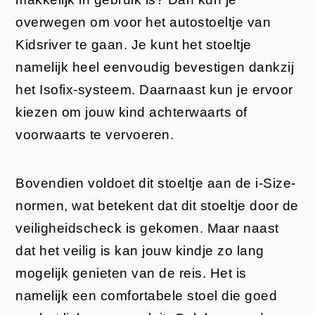
overwegen om voor het autostoeltje van
Kidsriver te gaan. Je kunt het stoeltje
namelijk heel eenvoudig bevestigen dankzij
het Isofix-systeem. Daarnaast kun je ervoor
kiezen om jouw kind achterwaarts of
voorwaarts te vervoeren.
Bovendien voldoet dit stoeltje aan de i-Size-
normen, wat betekent dat dit stoeltje door de
veiligheidscheck is gekomen. Maar naast
dat het veilig is kan jouw kindje zo lang
mogelijk genieten van de reis. Het is
namelijk een comfortabele stoel die goed