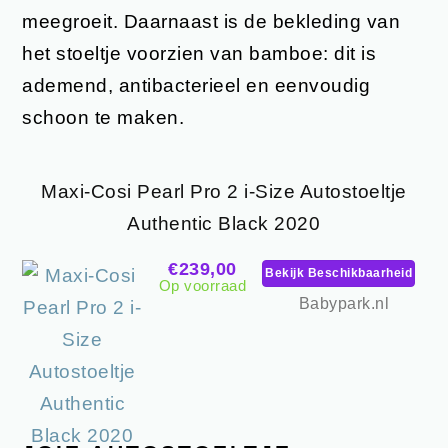
meegroeit. Daarnaast is de bekleding van
het stoeltje voorzien van bamboe: dit is
ademend, antibacterieel en eenvoudig
schoon te maken.
Maxi-Cosi Pearl Pro 2 i-Size Autostoeltje
Authentic Black 2020
€239,00
Bekijk Beschikbaarheid
Op voorraad
Babypark.nl