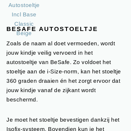
BESAFE AUTOSTOELTJE
Zoals de naam al doet vermoeden, wordt
jouw kindje veilig vervoerd in het
autostoeltje van BeSafe. Zo voldoet het
stoeltje aan de i-Size-norm, kan het stoeltje
360 graden draaien én het zorgt ervoor dat
jouw kindje vanaf de zijkant wordt
beschermd.
Je moet het stoeltje bevestigen dankzij het
Isofix-systeem. Bovendien kun je het