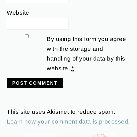
Website
By using this form you agree
with the storage and
handling of your data by this
website.
*
This site uses Akismet to reduce spam.
Learn how your comment data is processed
.
PRIMARY