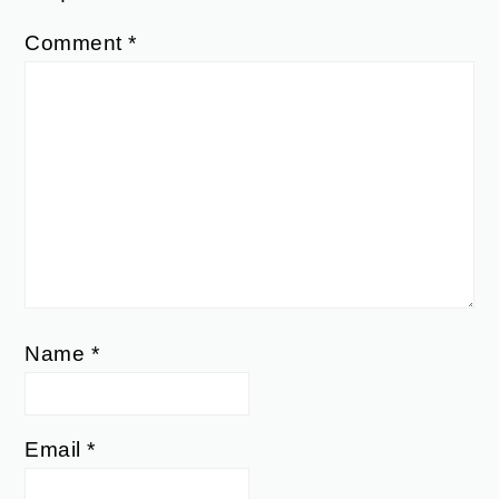
Comment
*
Name
*
Email
*