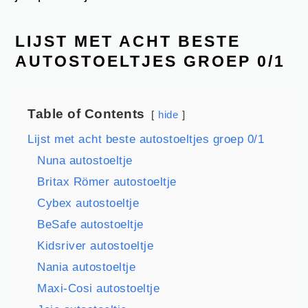
LIJST MET ACHT BESTE
AUTOSTOELTJES GROEP 0/1
Table of Contents
hide
Lijst met acht beste autostoeltjes groep 0/1
Nuna autostoeltje
Britax Römer autostoeltje
Cybex autostoeltje
BeSafe autostoeltje
Kidsriver autostoeltje
Nania autostoeltje
Maxi-Cosi autostoeltje