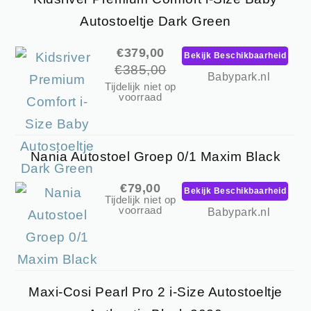
Autostoeltje Dark Green
€379,00
Bekijk Beschikbaarheid
€385,00
Babypark.nl
Tijdelijk niet op
voorraad
Nania Autostoel Groep 0/1 Maxim Black
€79,00
Bekijk Beschikbaarheid
Tijdelijk niet op
voorraad
Babypark.nl
Maxi-Cosi Pearl Pro 2 i-Size Autostoeltje