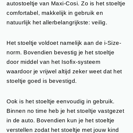
autostoeltje van Maxi-Cosi. Zo is het stoeltje
comfortabel, makkelijk in gebruik en
natuurlijk het allerbelangrijkste: veilig.
Het stoeltje voldoet namelijk aan de i-Size-
norm. Bovendien bevestig je het stoeltje
door middel van het Isofix-systeem
waardoor je vrijwel altijd zeker weet dat het
stoeltje goed is bevestigd.
Ook is het stoeltje eenvoudig in gebruik.
Binnen no time heb je het stoeltje vastgezet
in de auto. Bovendien kun je het stoeltje
verstellen zodat het stoeltje met jouw kind