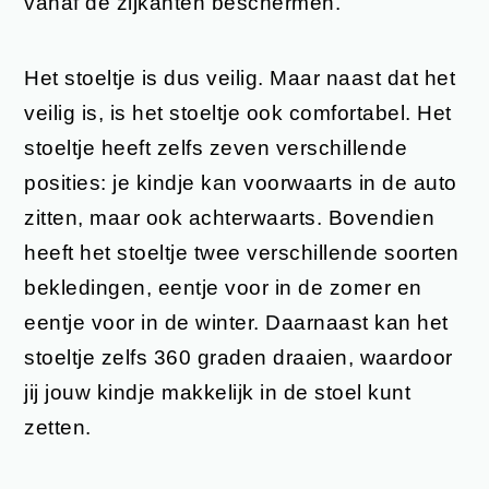
vanaf de zijkanten beschermen.
Het stoeltje is dus veilig. Maar naast dat het
veilig is, is het stoeltje ook comfortabel. Het
stoeltje heeft zelfs zeven verschillende
posities: je kindje kan voorwaarts in de auto
zitten, maar ook achterwaarts. Bovendien
heeft het stoeltje twee verschillende soorten
bekledingen, eentje voor in de zomer en
eentje voor in de winter. Daarnaast kan het
stoeltje zelfs 360 graden draaien, waardoor
jij jouw kindje makkelijk in de stoel kunt
zetten.