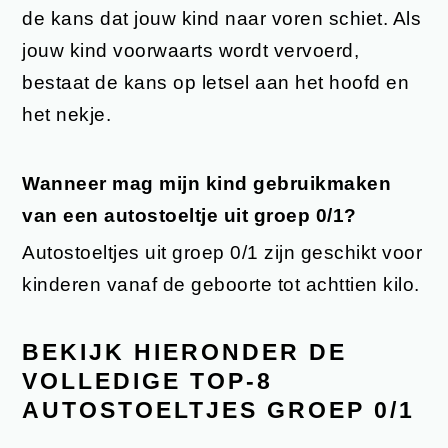
de kans dat jouw kind naar voren schiet. Als
jouw kind voorwaarts wordt vervoerd,
bestaat de kans op letsel aan het hoofd en
het nekje.
Wanneer mag mijn kind gebruikmaken
van een autostoeltje uit groep 0/1?
Autostoeltjes uit groep 0/1 zijn geschikt voor
kinderen vanaf de geboorte tot achttien kilo.
BEKIJK HIERONDER DE
VOLLEDIGE TOP-8
AUTOSTOELTJES GROEP 0/1