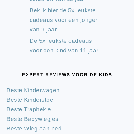
Bekijk hier de 5x leukste
cadeaus voor een jongen
van 9 jaar
De 5x leukste cadeaus
voor een kind van 11 jaar
EXPERT REVIEWS VOOR DE KIDS
Beste Kinderwagen
Beste Kinderstoel
Beste Traphekje
Beste Babywiegjes
Beste Wieg aan bed