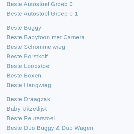
Beste Autostoel Groep 0
Beste Autostoel Groep 0-1
Beste Buggy
Beste Babyfoon met Camera
Beste Schommelwieg
Beste Borstkolf
Beste Loopstoel
Beste Boxen
Beste Hangwieg
Beste Draagzak
Baby Uitzetlijst
Beste Peuterstoel
Beste Duo Buggy & Duo Wagen