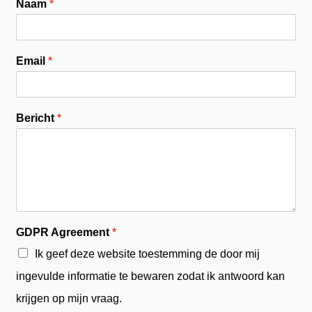
Naam
*
Email
*
Bericht
*
GDPR Agreement
*
Ik geef deze website toestemming de door mij
ingevulde informatie te bewaren zodat ik antwoord kan
krijgen op mijn vraag.