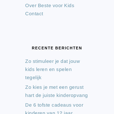
Over Beste voor Kids
Contact
RECENTE BERICHTEN
Zo stimuleer je dat jouw
kids leren en spelen
tegelijk
Zo kies je met een gerust
hart de juiste kinderopvang
De 6 tofste cadeaus voor
kinderen van 12 jaar