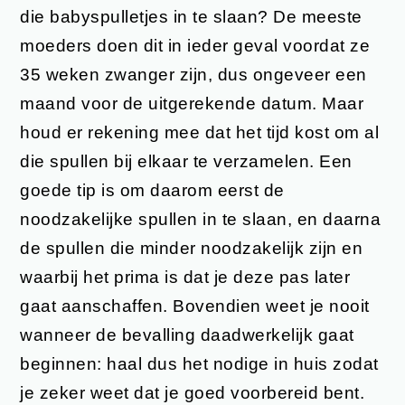
die babyspulletjes in te slaan? De meeste
moeders doen dit in ieder geval voordat ze
35 weken zwanger zijn, dus ongeveer een
maand voor de uitgerekende datum. Maar
houd er rekening mee dat het tijd kost om al
die spullen bij elkaar te verzamelen. Een
goede tip is om daarom eerst de
noodzakelijke spullen in te slaan, en daarna
de spullen die minder noodzakelijk zijn en
waarbij het prima is dat je deze pas later
gaat aanschaffen. Bovendien weet je nooit
wanneer de bevalling daadwerkelijk gaat
beginnen: haal dus het nodige in huis zodat
je zeker weet dat je goed voorbereid bent.