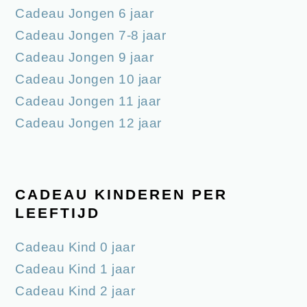
Cadeau Jongen 6 jaar
Cadeau Jongen 7-8 jaar
Cadeau Jongen 9 jaar
Cadeau Jongen 10 jaar
Cadeau Jongen 11 jaar
Cadeau Jongen 12 jaar
CADEAU KINDEREN PER
LEEFTIJD
Cadeau Kind 0 jaar
Cadeau Kind 1 jaar
Cadeau Kind 2 jaar