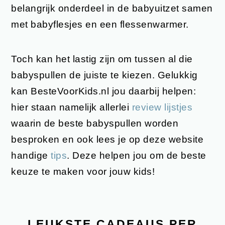
belangrijk onderdeel in de babyuitzet samen
met babyflesjes en een flessenwarmer.
Toch kan het lastig zijn om tussen al die
babyspullen de juiste te kiezen. Gelukkig
kan BesteVoorKids.nl jou daarbij helpen:
hier staan namelijk allerlei
review lijstjes
waarin de beste babyspullen worden
besproken en ook lees je op deze website
handige
tips
. Deze helpen jou om de beste
keuze te maken voor jouw kids!
LEUKSTE CADEAUS PER