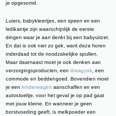
je opgesomd.
Luiers, babykleertjes, een speen en een
ledikantje zijn waarschijnlijk de eerste
dingen waar je aan denkt bij een babyuitzet.
En dat is ook niet zo gek, want deze horen
inderdaad tot de noodzakelijke spullen.
Maar daarnaast moet je ook denken aan
verzorgingsproducten, een
draagzak
, een
commode en beddengoed. Bovendien moet
je een
kinderwagen
aanschaffen en een
autostoeltje, voor het geval je op pad gaat
met jouw kleine. En wanneer je geen
borstvoeding geeft, is melkpoeder een