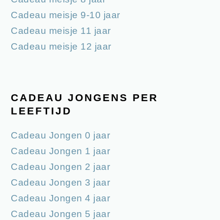
Cadeau meisje 9-10 jaar
Cadeau meisje 11 jaar
Cadeau meisje 12 jaar
CADEAU JONGENS PER
LEEFTIJD
Cadeau Jongen 0 jaar
Cadeau Jongen 1 jaar
Cadeau Jongen 2 jaar
Cadeau Jongen 3 jaar
Cadeau Jongen 4 jaar
Cadeau Jongen 5 jaar