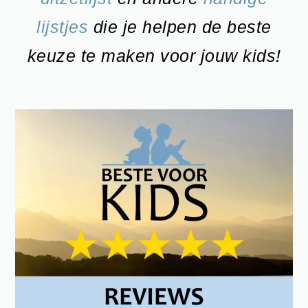
lijstjes
die je helpen de beste
keuze te maken voor jouw kids!