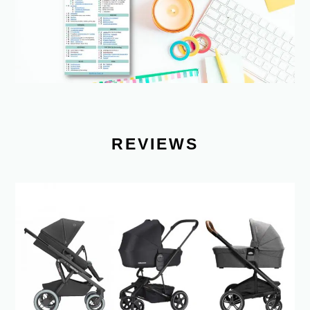
REVIEWS