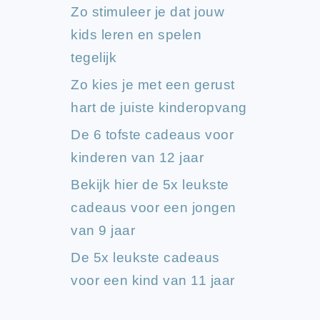
Zo stimuleer je dat jouw
kids leren en spelen
tegelijk
Zo kies je met een gerust
hart de juiste kinderopvang
De 6 tofste cadeaus voor
kinderen van 12 jaar
Bekijk hier de 5x leukste
cadeaus voor een jongen
van 9 jaar
De 5x leukste cadeaus
voor een kind van 11 jaar