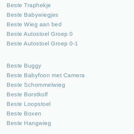
Beste Traphekje
Beste Babywiegjes
Beste Wieg aan bed
Beste Autostoel Groep 0
Beste Autostoel Groep 0-1
Beste Buggy
Beste Babyfoon met Camera
Beste Schommelwieg
Beste Borstkolf
Beste Loopstoel
Beste Boxen
Beste Hangwieg