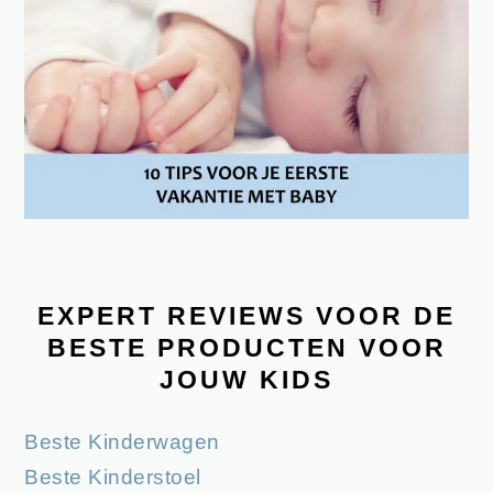
EXPERT REVIEWS VOOR DE
BESTE PRODUCTEN VOOR
JOUW KIDS
Beste Kinderwagen
Beste Kinderstoel