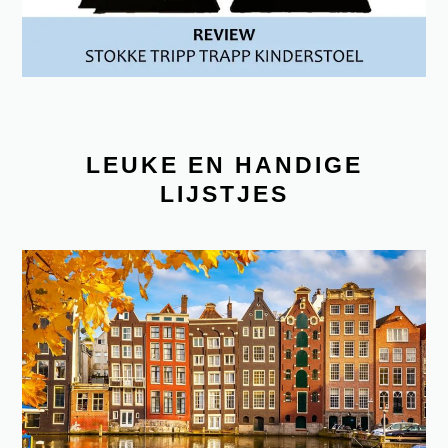
LEUKE EN HANDIGE
LIJSTJES