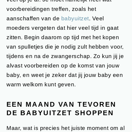
voorbereidingen treffen, zoals het
aanschaffen van de
babyuitzet
. Veel
moeders vergeten dat hier veel tijd in gaat
zitten. Begin daarom op tijd met het kopen
van spulletjes die je nodig zult hebben voor,
tijdens en na de zwangerschap. Zo kun jij je
alvast voorbereiden op de komst van jouw
baby, en weet je zeker dat jij jouw baby een
warm welkom kunt geven.
EEN MAAND VAN TEVOREN
DE BABYUITZET SHOPPEN
Maar, wat is precies het juiste moment om al