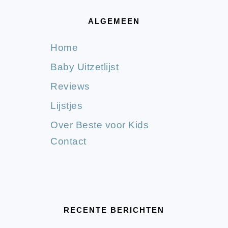
ALGEMEEN
Home
Baby Uitzetlijst
Reviews
Lijstjes
Over Beste voor Kids
Contact
RECENTE BERICHTEN