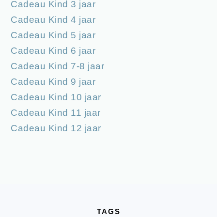
Cadeau Kind 3 jaar
Cadeau Kind 4 jaar
Cadeau Kind 5 jaar
Cadeau Kind 6 jaar
Cadeau Kind 7-8 jaar
Cadeau Kind 9 jaar
Cadeau Kind 10 jaar
Cadeau Kind 11 jaar
Cadeau Kind 12 jaar
FOOTER
TAGS