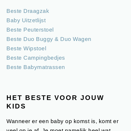
Beste Draagzak
Baby Uitzetlijst
Beste Peuterstoel
Beste Duo Buggy & Duo Wagen
Beste Wipstoel
Beste Campingbedjes
Beste Babymatrassen
HET BESTE VOOR JOUW
KIDS
Wanneer er een baby op komst is, komt er
veel op je af. Je moet namelijk heel wat