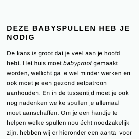
DEZE BABYSPULLEN HEB JE
NODIG
De kans is groot dat je veel aan je hoofd
hebt. Het huis moet
babyproof
gemaakt
worden, wellicht ga je wel minder werken en
ook moet je een gezond eetpatroon
aanhouden. En in de tussentijd moet je ook
nog nadenken welke spullen je allemaal
moet aanschaffen. Om je een handje te
helpen welke spullen nou écht noodzakelijk
zijn, hebben wij er hieronder een aantal voor