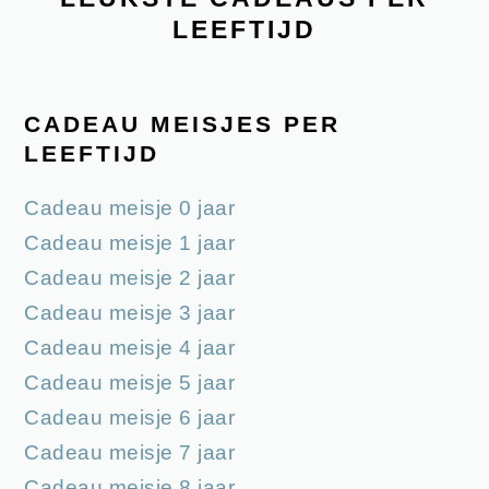
LEEFTIJD
CADEAU MEISJES PER
LEEFTIJD
Cadeau meisje 0 jaar
Cadeau meisje 1 jaar
Cadeau meisje 2 jaar
Cadeau meisje 3 jaar
Cadeau meisje 4 jaar
Cadeau meisje 5 jaar
Cadeau meisje 6 jaar
Cadeau meisje 7 jaar
Cadeau meisje 8 jaar