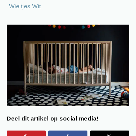
Deel dit artikel op social media!