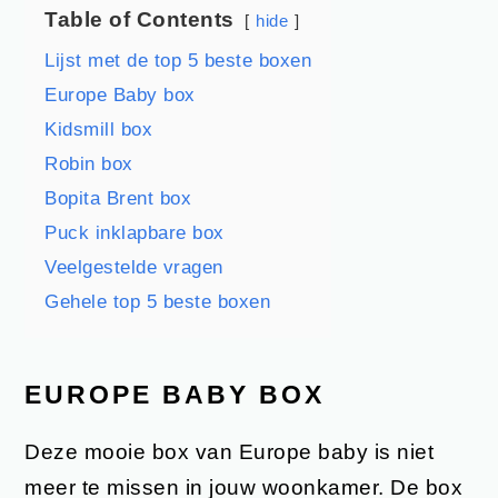
Table of Contents
hide
Lijst met de top 5 beste boxen
Europe Baby box
Kidsmill box
Robin box
Bopita Brent box
Puck inklapbare box
Veelgestelde vragen
Gehele top 5 beste boxen
EUROPE BABY BOX
Deze mooie box van Europe baby is niet
meer te missen in jouw woonkamer. De box