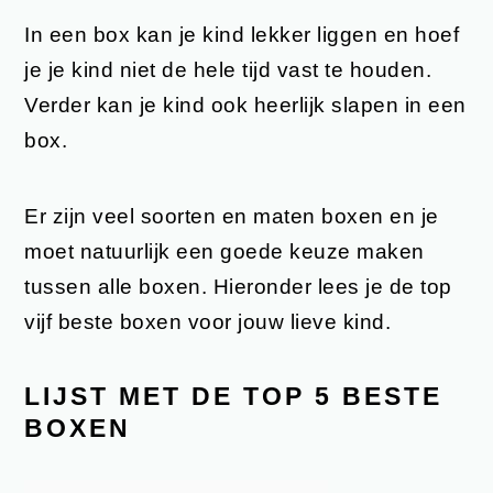
In een box kan je kind lekker liggen en hoef
je je kind niet de hele tijd vast te houden.
Verder kan je kind ook heerlijk slapen in een
box.
Er zijn veel soorten en maten boxen en je
moet natuurlijk een goede keuze maken
tussen alle boxen. Hieronder lees je de top
vijf beste boxen voor jouw lieve kind.
LIJST MET DE TOP 5 BESTE
BOXEN