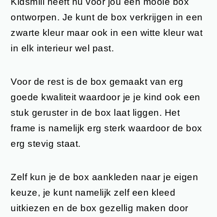
Kidsmill heeft nu voor jou een mooie box
ontworpen. Je kunt de box verkrijgen in een
zwarte kleur maar ook in een witte kleur wat
in elk interieur wel past.
Voor de rest is de box gemaakt van erg
goede kwaliteit waardoor je je kind ook een
stuk geruster in de box laat liggen. Het
frame is namelijk erg sterk waardoor de box
erg stevig staat.
Zelf kun je de box aankleden naar je eigen
keuze, je kunt namelijk zelf een kleed
uitkiezen en de box gezellig maken door