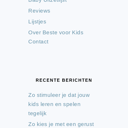
Reviews
Lijstjes
Over Beste voor Kids
Contact
RECENTE BERICHTEN
Zo stimuleer je dat jouw
kids leren en spelen
tegelijk
Zo kies je met een gerust