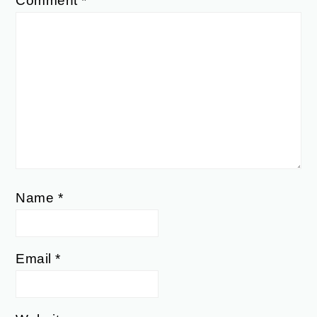
Comment
*
Name
*
Email
*