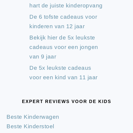
hart de juiste kinderopvang
De 6 tofste cadeaus voor
kinderen van 12 jaar
Bekijk hier de 5x leukste
cadeaus voor een jongen
van 9 jaar
De 5x leukste cadeaus
voor een kind van 11 jaar
EXPERT REVIEWS VOOR DE KIDS
Beste Kinderwagen
Beste Kinderstoel