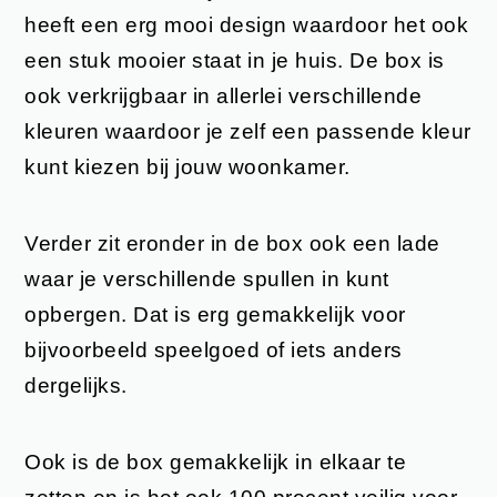
heeft een erg mooi design waardoor het ook
een stuk mooier staat in je huis. De box is
ook verkrijgbaar in allerlei verschillende
kleuren waardoor je zelf een passende kleur
kunt kiezen bij jouw woonkamer.
Verder zit eronder in de box ook een lade
waar je verschillende spullen in kunt
opbergen. Dat is erg gemakkelijk voor
bijvoorbeeld speelgoed of iets anders
dergelijks.
Ook is de box gemakkelijk in elkaar te