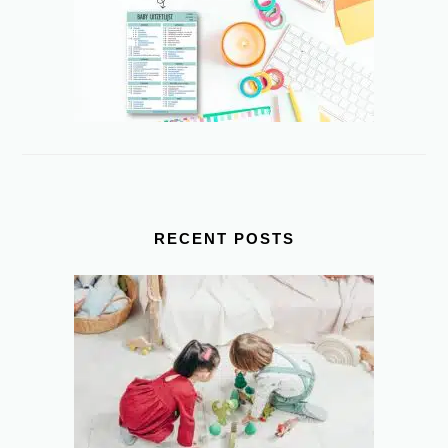
RECENT POSTS