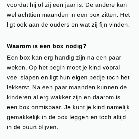
voordat hij of zij een jaar is. De andere kan
wel achttien maanden in een box zitten. Het
ligt ook aan de ouders en wat zij fijn vinden.
Waarom is een box nodig?
Een box kan erg handig zijn na een paar
weken. Op het begin moet je kind vooral
veel slapen en ligt hun eigen bedje toch het
lekkerst. Na een paar maanden kunnen de
kinderen al erg wakker zijn en daarom is
een box onmisbaar. Je kunt je kind namelijk
gemakkelijk in de box leggen en toch altijd
in de buurt blijven.