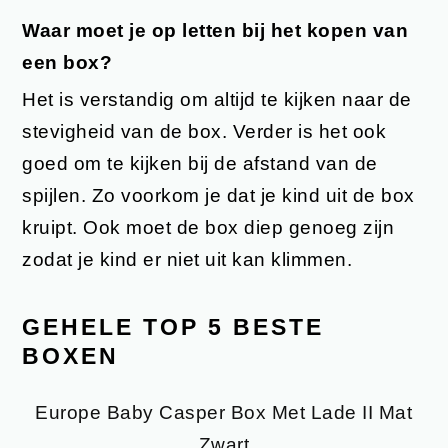
Waar moet je op letten bij het kopen van
een box?
Het is verstandig om altijd te kijken naar de
stevigheid van de box. Verder is het ook
goed om te kijken bij de afstand van de
spijlen. Zo voorkom je dat je kind uit de box
kruipt. Ook moet de box diep genoeg zijn
zodat je kind er niet uit kan klimmen.
GEHELE TOP 5 BESTE
BOXEN
Europe Baby Casper Box Met Lade II Mat
Zwart