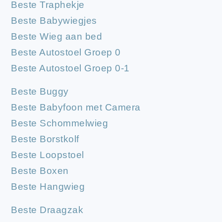
Beste Traphekje
Beste Babywiegjes
Beste Wieg aan bed
Beste Autostoel Groep 0
Beste Autostoel Groep 0-1
Beste Buggy
Beste Babyfoon met Camera
Beste Schommelwieg
Beste Borstkolf
Beste Loopstoel
Beste Boxen
Beste Hangwieg
Beste Draagzak