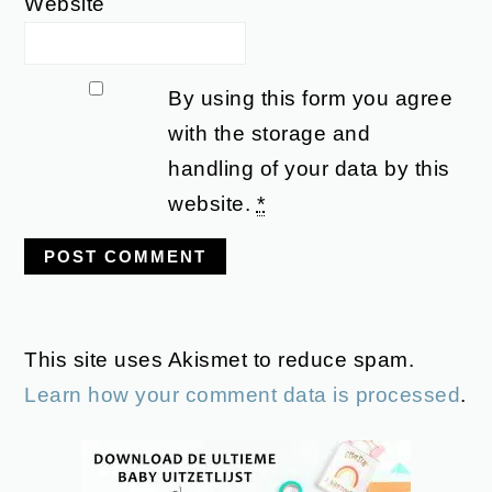
Website
By using this form you agree
with the storage and
handling of your data by this
website.
*
This site uses Akismet to reduce spam.
Learn how your comment data is processed
.
PRIMARY
SIDEBAR