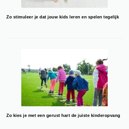
Zo stimuleer je dat jouw kids leren en spelen tegelijk
Zo kies je met een gerust hart de juiste kinderopvang