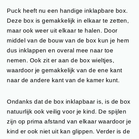
Puck heeft nu een handige inklapbare box.
Deze box is gemakkelijk in elkaar te zetten,
maar ook weer uit elkaar te halen. Door
middel van de bouw van de box kun je hem
dus inklappen en overal mee naar toe
nemen. Ook zit er aan de box wieltjes,
waardoor je gemakkelijk van de ene kant
naar de andere kant van de kamer kunt.
Ondanks dat de box inklapbaar is, is de box
natuurlijk ook veilig voor je kind. De spijlen
zijn op prima afstand van elkaar waardoor je
kind er ook niet uit kan glippen. Verder is de