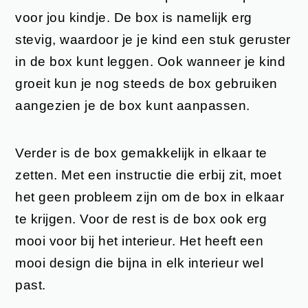
voor jou kindje. De box is namelijk erg
stevig, waardoor je je kind een stuk geruster
in de box kunt leggen. Ook wanneer je kind
groeit kun je nog steeds de box gebruiken
aangezien je de box kunt aanpassen.
Verder is de box gemakkelijk in elkaar te
zetten. Met een instructie die erbij zit, moet
het geen probleem zijn om de box in elkaar
te krijgen. Voor de rest is de box ook erg
mooi voor bij het interieur. Het heeft een
mooi design die bijna in elk interieur wel
past.