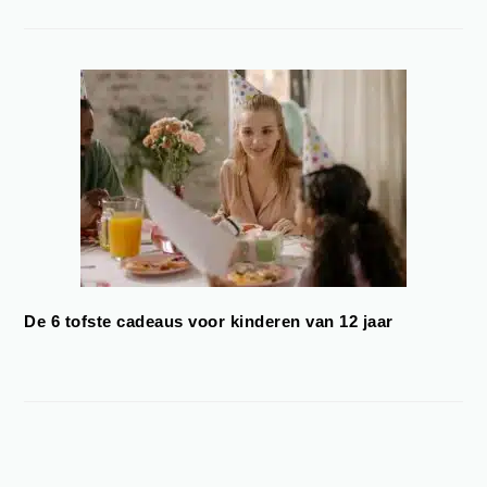
De 6 tofste cadeaus voor kinderen van 12 jaar