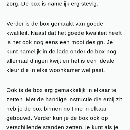
zorg. De box is namelijk erg stevig.
Verder is de box gemaakt van goede
kwaliteit. Naast dat het goede kwaliteit heeft
is het ook nog eens een mooi design. Je
kunt namelijk in de lade onder de box nog
allemaal dingen kwijt en het is een ideale
kleur die in elke woonkamer wel past.
Ook is de box erg gemakkelijk in elkaar te
zetten. Met de handige instructie die erbij zit
heb je de box binnen no time in elkaar
gebouwd. Verder kun je de box ook op
verschillende standen zetten, je kunt als je