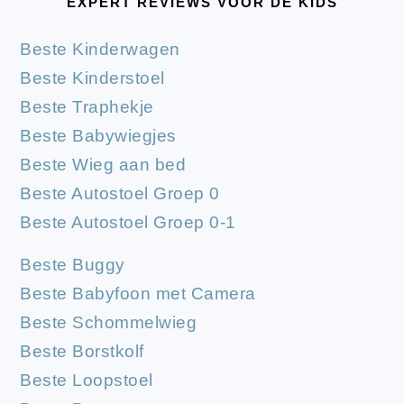
EXPERT REVIEWS VOOR DE KIDS
Beste Kinderwagen
Beste Kinderstoel
Beste Traphekje
Beste Babywiegjes
Beste Wieg aan bed
Beste Autostoel Groep 0
Beste Autostoel Groep 0-1
Beste Buggy
Beste Babyfoon met Camera
Beste Schommelwieg
Beste Borstkolf
Beste Loopstoel