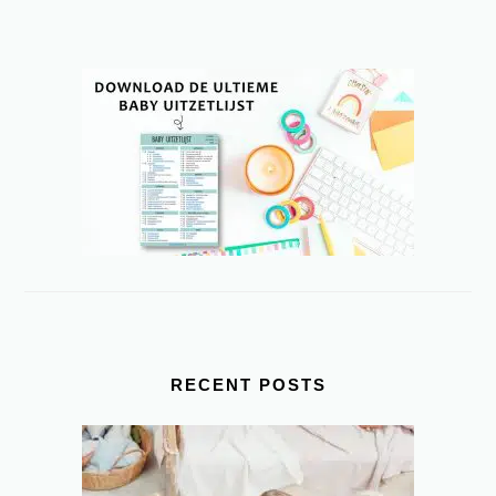
PRIMARY
SIDEBAR
RECENT POSTS