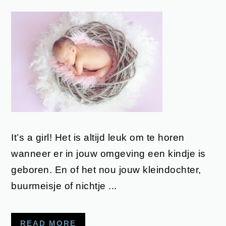
It’s a girl! Het is altijd leuk om te horen
wanneer er in jouw omgeving een kindje is
geboren. En of het nou jouw kleindochter,
buurmeisje of nichtje ...
READ MORE