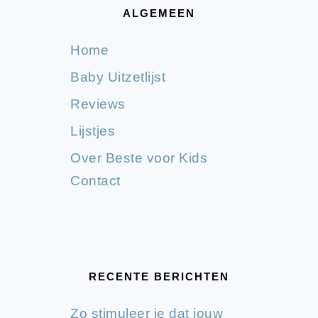
ALGEMEEN
Home
Baby Uitzetlijst
Reviews
Lijstjes
Over Beste voor Kids
Contact
RECENTE BERICHTEN
Zo stimuleer je dat jouw