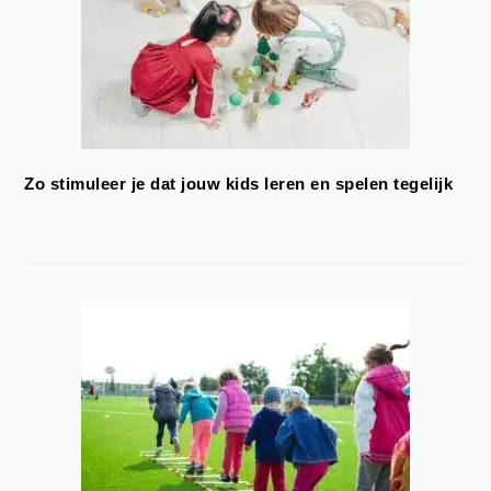
Zo stimuleer je dat jouw kids leren en spelen tegelijk