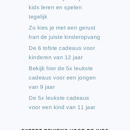
kids leren en spelen
tegelijk
Zo kies je met een gerust
hart de juiste kinderopvang
De 6 tofste cadeaus voor
kinderen van 12 jaar
Bekijk hier de 5x leukste
cadeaus voor een jongen
van 9 jaar
De 5x leukste cadeaus
voor een kind van 11 jaar