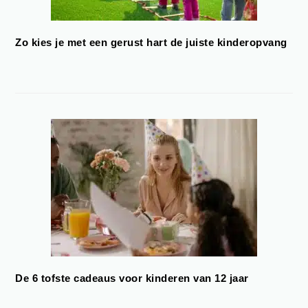
Zo kies je met een gerust hart de juiste kinderopvang
De 6 tofste cadeaus voor kinderen van 12 jaar