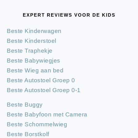
EXPERT REVIEWS VOOR DE KIDS
Beste Kinderwagen
Beste Kinderstoel
Beste Traphekje
Beste Babywiegjes
Beste Wieg aan bed
Beste Autostoel Groep 0
Beste Autostoel Groep 0-1
Beste Buggy
Beste Babyfoon met Camera
Beste Schommelwieg
Beste Borstkolf