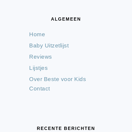
ALGEMEEN
Home
Baby Uitzetlijst
Reviews
Lijstjes
Over Beste voor Kids
Contact
RECENTE BERICHTEN