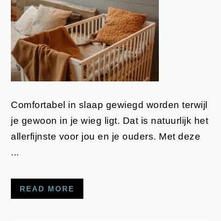
Comfortabel in slaap gewiegd worden terwijl
je gewoon in je wieg ligt. Dat is natuurlijk het
allerfijnste voor jou en je ouders. Met deze
...
READ MORE