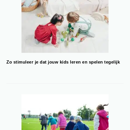
Zo stimuleer je dat jouw kids leren en spelen tegelijk