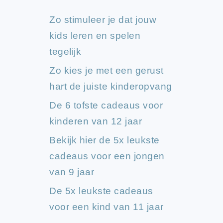
Zo stimuleer je dat jouw
kids leren en spelen
tegelijk
Zo kies je met een gerust
hart de juiste kinderopvang
De 6 tofste cadeaus voor
kinderen van 12 jaar
Bekijk hier de 5x leukste
cadeaus voor een jongen
van 9 jaar
De 5x leukste cadeaus
voor een kind van 11 jaar