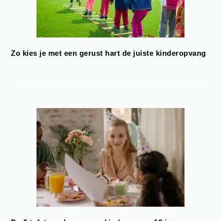
Zo kies je met een gerust hart de juiste kinderopvang