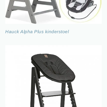
Hauck Alpha Plus kinderstoel