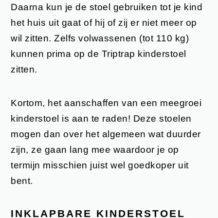
Daarna kun je de stoel gebruiken tot je kind
het huis uit gaat of hij of zij er niet meer op
wil zitten. Zelfs volwassenen (tot 110 kg)
kunnen prima op de Triptrap kinderstoel
zitten.
Kortom, het aanschaffen van een meegroei
kinderstoel is aan te raden! Deze stoelen
mogen dan over het algemeen wat duurder
zijn, ze gaan lang mee waardoor je op
termijn misschien juist wel goedkoper uit
bent.
INKLAPBARE KINDERSTOEL