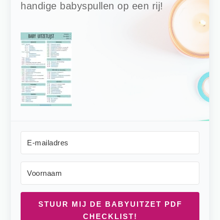
handige babyspullen op een rij!
STUUR MIJ DE BABYUITZET PDF
CHECKLIST!