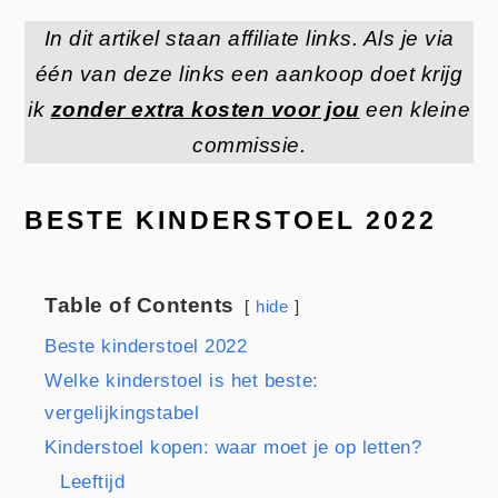
In dit artikel staan affiliate links. Als je via
één van deze links een aankoop doet krijg
ik
zonder extra kosten voor jou
een kleine
commissie.
BESTE KINDERSTOEL 2022
Table of Contents
hide
Beste kinderstoel 2022
Welke kinderstoel is het beste:
vergelijkingstabel
Kinderstoel kopen: waar moet je op letten?
Leeftijd