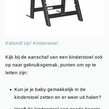
Kidsmill Up! Kinderstoel
Kijk bij de aanschaf van een kinderstoel ook
op naar gebruiksgemak, punten om op te
letten zijn:
Kun je je baby gemakkelijk in de
kinderstoel zetten en er weer uit halen?