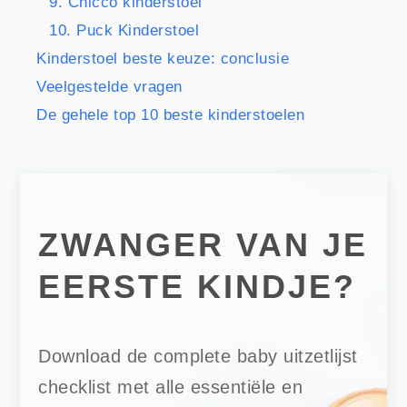
9. Chicco kinderstoel
10. Puck Kinderstoel
Kinderstoel beste keuze: conclusie
Veelgestelde vragen
De gehele top 10 beste kinderstoelen
ZWANGER VAN JE
EERSTE KINDJE?
Download de complete baby uitzetlijst
checklist met alle essentiële en