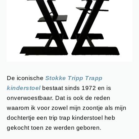
De iconische
Stokke Tripp Trapp
kinderstoel
bestaat sinds 1972 en is
onverwoestbaar. Dat is ook de reden
waarom ik voor zowel mijn zoontje als mijn
dochtertje een trip trap kinderstoel heb
gekocht toen ze werden geboren.