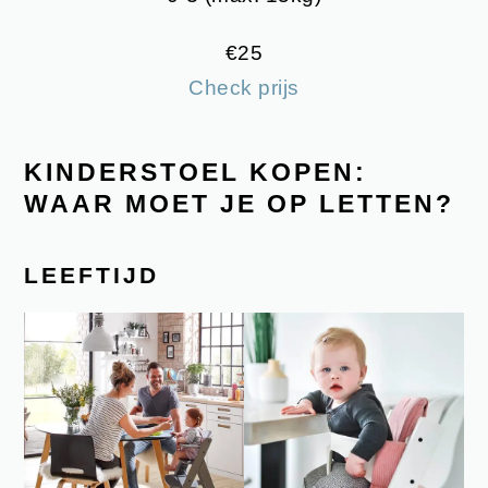
€25
Check prijs
KINDERSTOEL KOPEN:
WAAR MOET JE OP LETTEN?
LEEFTIJD