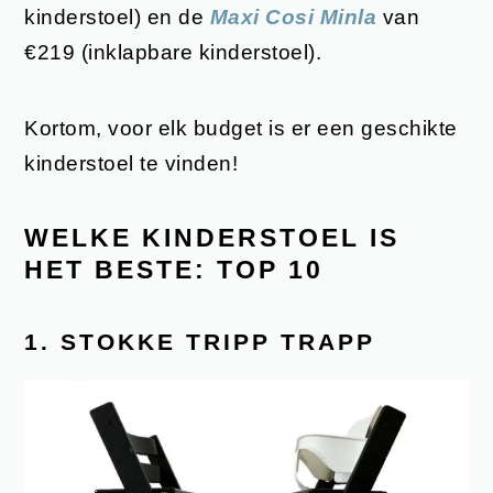
kinderstoel) en de
Maxi Cosi Minla
van
€219 (inklapbare kinderstoel).
Kortom, voor elk budget is er een geschikte
kinderstoel te vinden!
WELKE KINDERSTOEL IS
HET BESTE: TOP 10
1. STOKKE TRIPP TRAPP