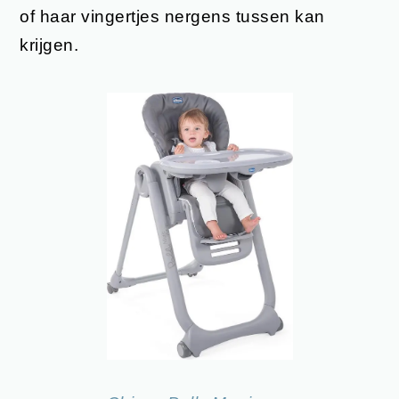
of haar vingertjes nergens tussen kan
krijgen.