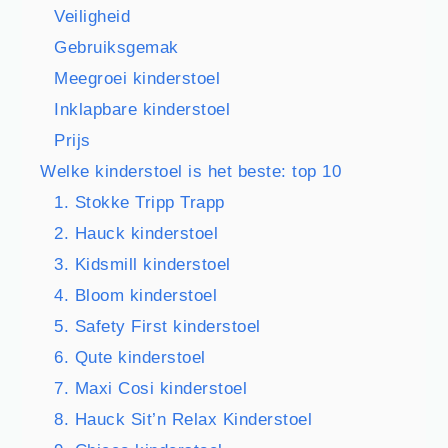
Veiligheid
Gebruiksgemak
Meegroei kinderstoel
Inklapbare kinderstoel
Prijs
Welke kinderstoel is het beste: top 10
1. Stokke Tripp Trapp
2. Hauck kinderstoel
3. Kidsmill kinderstoel
4. Bloom kinderstoel
5. Safety First kinderstoel
6. Qute kinderstoel
7. Maxi Cosi kinderstoel
8. Hauck Sit’n Relax Kinderstoel