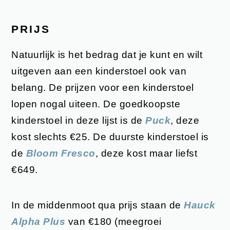
PRIJS
Natuurlijk is het bedrag dat je kunt en wilt
uitgeven aan een kinderstoel ook van
belang. De prijzen voor een kinderstoel
lopen nogal uiteen. De goedkoopste
kinderstoel in deze lijst is de
Puck
, deze
kost slechts €25. De duurste kinderstoel is
de
Bloom Fresco
, deze kost maar liefst
€649.
In de middenmoot qua prijs staan de
Hauck
Alpha Plus
van €180 (meegroei