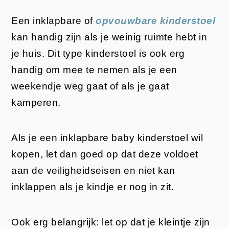
Een inklapbare of
opvouwbare kinderstoel
kan handig zijn als je weinig ruimte hebt in
je huis. Dit type kinderstoel is ook erg
handig om mee te nemen als je een
weekendje weg gaat of als je gaat
kamperen.
Als je een inklapbare baby kinderstoel wil
kopen, let dan goed op dat deze voldoet
aan de veiligheidseisen en niet kan
inklappen als je kindje er nog in zit.
Ook erg belangrijk: let op dat je kleintje zijn