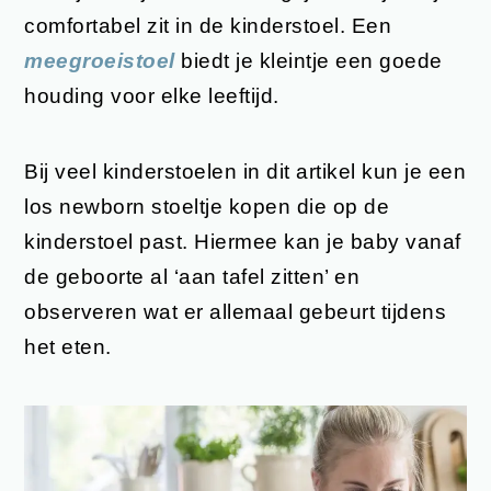
comfortabel zit in de kinderstoel. Een
meegroeistoel
biedt je kleintje een goede
houding voor elke leeftijd.
Bij veel kinderstoelen in dit artikel kun je een
los newborn stoeltje kopen die op de
kinderstoel past. Hiermee kan je baby vanaf
de geboorte al ‘aan tafel zitten’ en
observeren wat er allemaal gebeurt tijdens
het eten.