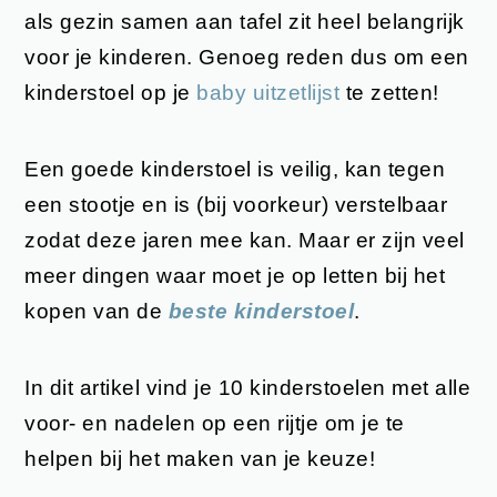
als gezin samen aan tafel zit heel belangrijk
voor je kinderen. Genoeg reden dus om een
kinderstoel op je
baby uitzetlijst
te zetten!
Een goede kinderstoel is veilig, kan tegen
een stootje en is (bij voorkeur) verstelbaar
zodat deze jaren mee kan. Maar er zijn veel
meer dingen waar moet je op letten bij het
kopen van de
beste kinderstoel
.
In dit artikel vind je 10 kinderstoelen met alle
voor- en nadelen op een rijtje om je te
helpen bij het maken van je keuze!