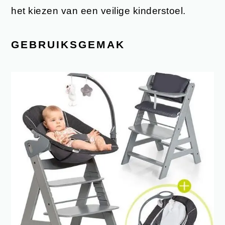
het kiezen van een veilige kinderstoel.
GEBRUIKSGEMAK