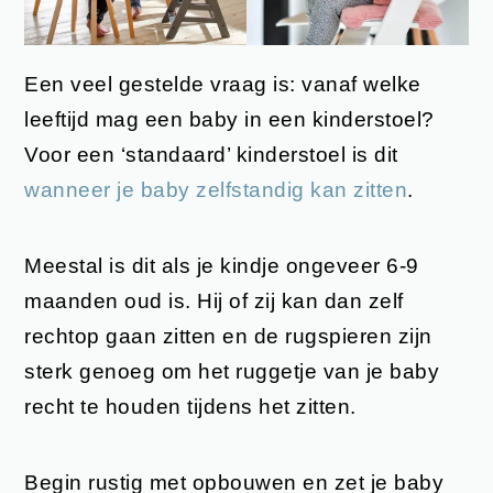
Een veel gestelde vraag is: vanaf welke
leeftijd mag een baby in een kinderstoel?
Voor een ‘standaard’ kinderstoel is dit
wanneer je baby zelfstandig kan zitten
.
Meestal is dit als je kindje ongeveer 6-9
maanden oud is. Hij of zij kan dan zelf
rechtop gaan zitten en de rugspieren zijn
sterk genoeg om het ruggetje van je baby
recht te houden tijdens het zitten.
Begin rustig met opbouwen en zet je baby