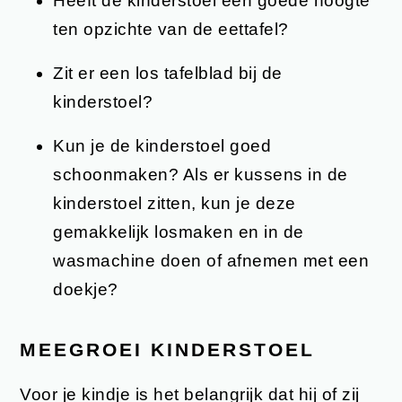
Heeft de kinderstoel een goede hoogte
ten opzichte van de eettafel?
Zit er een los tafelblad bij de
kinderstoel?
Kun je de kinderstoel goed
schoonmaken? Als er kussens in de
kinderstoel zitten, kun je deze
gemakkelijk losmaken en in de
wasmachine doen of afnemen met een
doekje?
MEEGROEI KINDERSTOEL
Voor je kindje is het belangrijk dat hij of zij