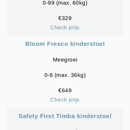
0-99 (max. 60kg)
€329
Check prijs
Bloom Fresco
kinderstoel
Meegroei
0-8 (max. 36kg)
€649
Check prijs
Safety First Timba kinderstoel