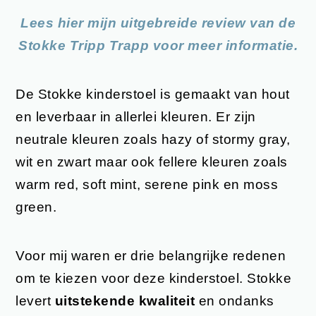
Lees hier mijn uitgebreide review van de
Stokke Tripp Trapp voor meer informatie.
De Stokke kinderstoel is gemaakt van hout
en leverbaar in allerlei kleuren. Er zijn
neutrale kleuren zoals hazy of stormy gray,
wit en zwart maar ook fellere kleuren zoals
warm red, soft mint, serene pink en moss
green.
Voor mij waren er drie belangrijke redenen
om te kiezen voor deze kinderstoel. Stokke
levert
uitstekende kwaliteit
en ondanks