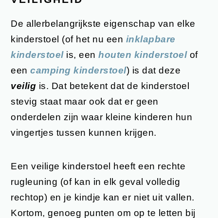
De allerbelangrijkste eigenschap van elke
kinderstoel (of het nu een
inklapbare
kinderstoel
is, een
houten kinderstoel
of
een
camping kinderstoel
) is dat deze
veilig
is. Dat betekent dat de kinderstoel
stevig staat maar ook dat er geen
onderdelen zijn waar kleine kinderen hun
vingertjes tussen kunnen krijgen.
Een veilige kinderstoel heeft een rechte
rugleuning (of kan in elk geval volledig
rechtop) en je kindje kan er niet uit vallen.
Kortom, genoeg punten om op te letten bij