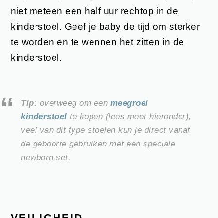
niet meteen een half uur rechtop in de
kinderstoel. Geef je baby de tijd om sterker
te worden en te wennen het zitten in de
kinderstoel.
Tip:
overweeg om een
meegroei
kinderstoel
te kopen (lees meer hieronder),
veel van dit type stoelen kun je direct vanaf
de geboorte gebruiken met een speciale
newborn set.
VEILIGHEID