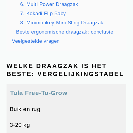
6. Multi Power Draagzak
7. Kokadi Flip Baby
8. Minimonkey Mini Sling Draagzak
Beste ergonomische draagzak: conclusie
Veelgestelde vragen
WELKE DRAAGZAK IS HET
BESTE: VERGELIJKINGSTABEL
Tula Free-To-Grow
Buik en rug
3-20 kg