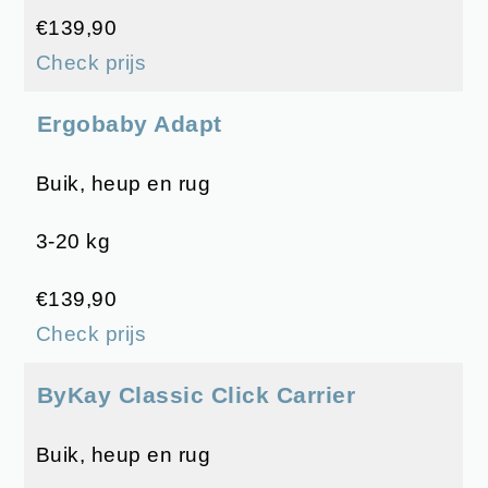
€139,90
Check prijs
Ergobaby Adapt
Buik, heup en rug
3-20 kg
€139,90
Check prijs
ByKay Classic Click Carrier
Buik, heup en rug