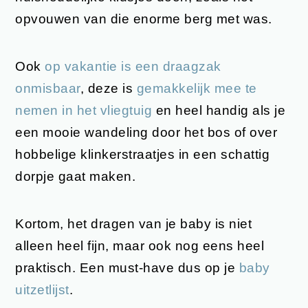
opvouwen van die enorme berg met was.
Ook
op vakantie is een draagzak
onmisbaar
, deze is
gemakkelijk mee te
nemen
in het vliegtuig
en heel handig als je
een mooie wandeling door het bos of over
hobbelige klinkerstraatjes in een schattig
dorpje gaat maken.
Kortom, het dragen van je baby is niet
alleen heel fijn, maar ook nog eens heel
praktisch. Een must-have dus op je
baby
uitzetlijst
.