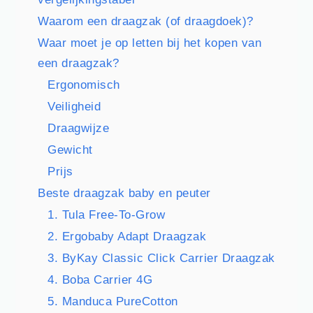
Waarom een draagzak (of draagdoek)?
Waar moet je op letten bij het kopen van
een draagzak?
Ergonomisch
Veiligheid
Draagwijze
Gewicht
Prijs
Beste draagzak baby en peuter
1. Tula Free-To-Grow
2. Ergobaby Adapt Draagzak
3. ByKay Classic Click Carrier Draagzak
4. Boba Carrier 4G
5. Manduca PureCotton