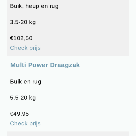
Buik, heup en rug
3.5-20 kg
€102,50
Check prijs
Multi Power Draagzak
Buik en rug
5.5-20 kg
€49,95
Check prijs