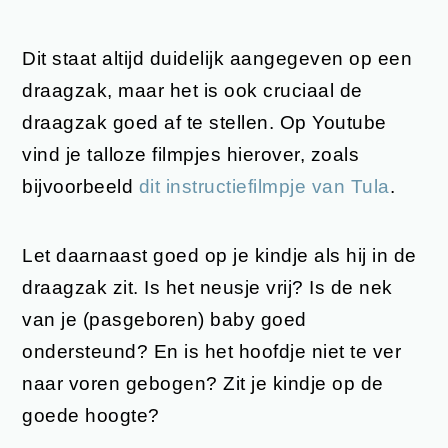
Dit staat altijd duidelijk aangegeven op een
draagzak, maar het is ook cruciaal de
draagzak goed af te stellen. Op Youtube
vind je talloze filmpjes hierover, zoals
bijvoorbeeld
dit instructiefilmpje van Tula
.
Let daarnaast goed op je kindje als hij in de
draagzak zit. Is het neusje vrij? Is de nek
van je (pasgeboren) baby goed
ondersteund? En is het hoofdje niet te ver
naar voren gebogen? Zit je kindje op de
goede hoogte?