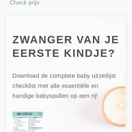
Check prijs
ZWANGER VAN JE
EERSTE KINDJE?
Download de complete baby uitzetlijst
checklist met alle essentiële en
handige babyspullen op een rij!