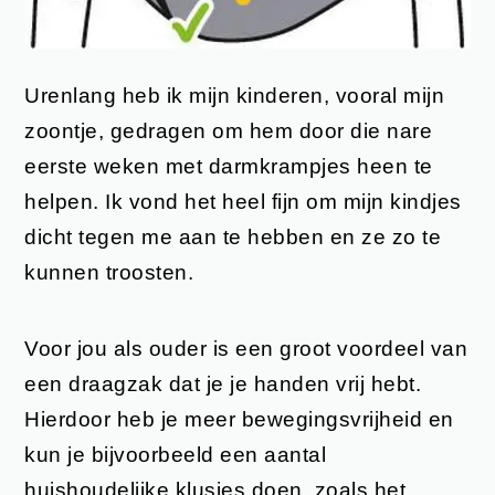
Urenlang heb ik mijn kinderen, vooral mijn
zoontje, gedragen om hem door die nare
eerste weken met darmkrampjes heen te
helpen. Ik vond het heel fijn om mijn kindjes
dicht tegen me aan te hebben en ze zo te
kunnen troosten.
Voor jou als ouder is een groot voordeel van
een draagzak dat je je handen vrij hebt.
Hierdoor heb je meer bewegingsvrijheid en
kun je bijvoorbeeld een aantal
huishoudelijke klusjes doen, zoals het