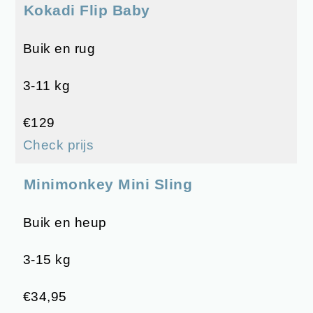
Kokadi Flip Baby
Buik en rug
3-11 kg
€129
Check prijs
Minimonkey Mini Sling
Buik en heup
3-15 kg
€34,95