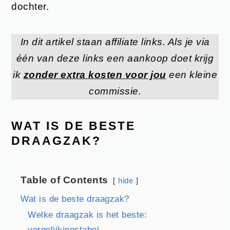
dochter.
In dit artikel staan affiliate links. Als je via
één van deze links een aankoop doet krijg
ik
zonder extra kosten voor jou
een kleine
commissie.
WAT IS DE BESTE
DRAAGZAK?
Table of Contents
hide
Wat is de beste draagzak?
Welke draagzak is het beste:
vergelijkingstabel