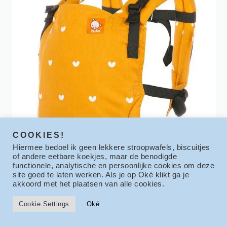
COOKIES!
Hiermee bedoel ik geen lekkere stroopwafels, biscuitjes
of andere eetbare koekjes, maar de benodigde
functionele, analytische en persoonlijke cookies om deze
site goed te laten werken. Als je op Oké klikt ga je
akkoord met het plaatsen van alle cookies.
Cookie Settings
Oké