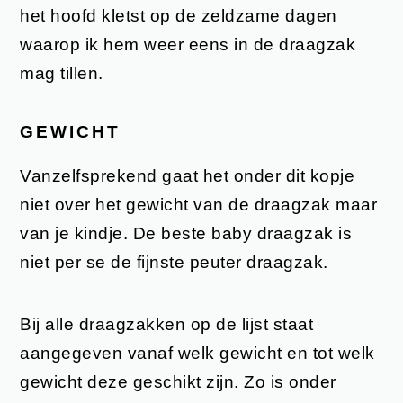
het hoofd kletst op de zeldzame dagen
waarop ik hem weer eens in de draagzak
mag tillen.
GEWICHT
Vanzelfsprekend gaat het onder dit kopje
niet over het gewicht van de draagzak maar
van je kindje. De beste baby draagzak is
niet per se de fijnste peuter draagzak.
Bij alle draagzakken op de lijst staat
aangegeven vanaf welk gewicht en tot welk
gewicht deze geschikt zijn. Zo is onder