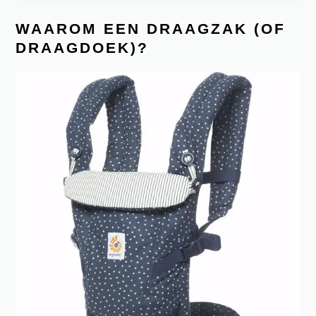
WAAROM EEN DRAAGZAK (OF
DRAAGDOEK)?