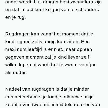
ouder wordt, buikdragen best zwaar kan zijn
en dat je last kunt krijgen van je schouders
en je rug.
Rugdragen kan vanaf het moment dat je
kindje goed zelfstandig kan zitten. Een
maximum leeftijd is er niet, maar op een
gegeven moment zal je kind liever zelf
willen lopen of wordt het te zwaar voor jou
als ouder.
Nadeel van rugdragen is dat je minder
contact hebt met je kindje, alhoewel mijn
zoontje van twee me inmiddels de oren van