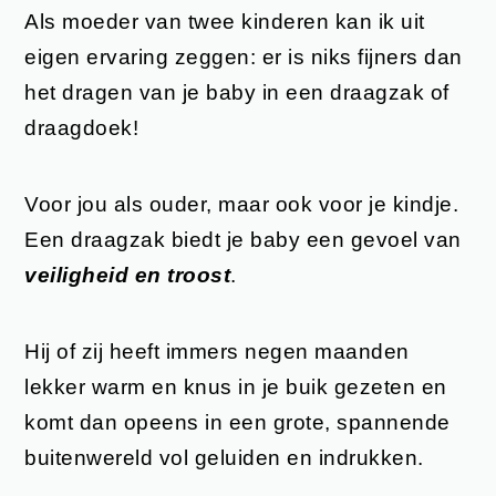
Als moeder van twee kinderen kan ik uit
eigen ervaring zeggen: er is niks fijners dan
het dragen van je baby in een draagzak of
draagdoek!
Voor jou als ouder, maar ook voor je kindje.
Een draagzak biedt je baby een gevoel van
veiligheid en troost
.
Hij of zij heeft immers negen maanden
lekker warm en knus in je buik gezeten en
komt dan opeens in een grote, spannende
buitenwereld vol geluiden en indrukken.