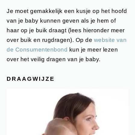
Je moet gemakkelijk een kusje op het hoofd
van je baby kunnen geven als je hem of
haar op je buik draagt (lees hieronder meer
over buik en rugdragen). Op de
website van
de Consumentenbond
kun je meer lezen
over het veilig dragen van je baby.
DRAAGWIJZE