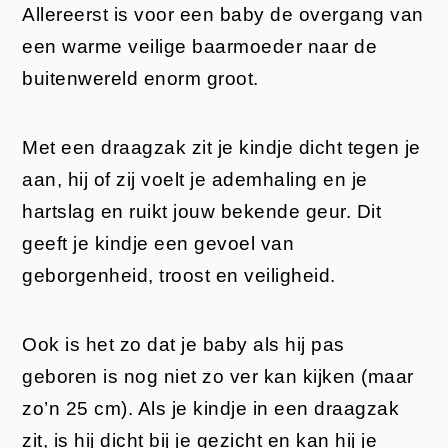
Allereerst is voor een baby de overgang van
een warme veilige baarmoeder naar de
buitenwereld enorm groot.
Met een draagzak zit je kindje dicht tegen je
aan, hij of zij voelt je ademhaling en je
hartslag en ruikt jouw bekende geur. Dit
geeft je kindje een gevoel van
geborgenheid, troost en veiligheid.
Ook is het zo dat je baby als hij pas
geboren is nog niet zo ver kan kijken (maar
zo’n 25 cm). Als je kindje in een draagzak
zit, is hij dicht bij je gezicht en kan hij je