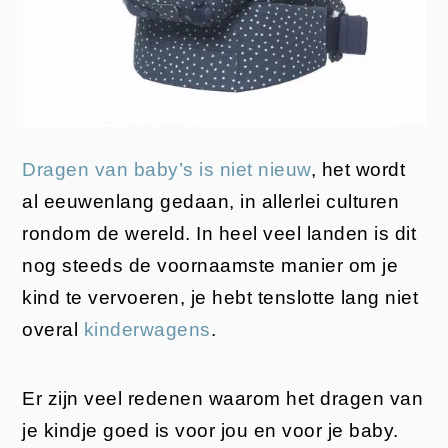
Dragen van baby’s is niet nieuw
, het wordt
al eeuwenlang gedaan, in allerlei culturen
rondom de wereld. In heel veel landen is dit
nog steeds de voornaamste manier om je
kind te vervoeren, je hebt tenslotte lang niet
overal
kinderwagens
.
Er zijn veel redenen waarom het dragen van
je kindje goed is voor jou en voor je baby.