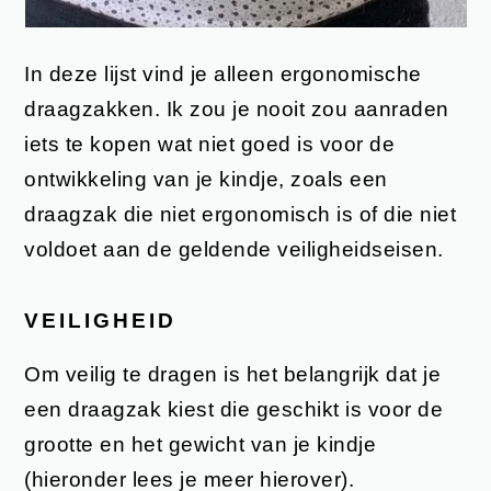
In deze lijst vind je alleen ergonomische
draagzakken. Ik zou je nooit zou aanraden
iets te kopen wat niet goed is voor de
ontwikkeling van je kindje, zoals een
draagzak die niet ergonomisch is of die niet
voldoet aan de geldende veiligheidseisen.
VEILIGHEID
Om veilig te dragen is het belangrijk dat je
een draagzak kiest die geschikt is voor de
grootte en het gewicht van je kindje
(hieronder lees je meer hierover).