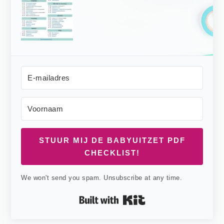
STUUR MIJ DE BABYUITZET PDF
CHECKLIST!
We won't send you spam. Unsubscribe at any time.
Built with Kit