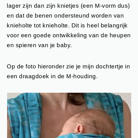
lager zijn dan zijn knietjes (een M-vorm dus)
en dat de benen ondersteund worden van
knieholte tot knieholte. Dit is heel belangrijk
voor een goede ontwikkeling van de heupen
en spieren van je baby.
Op de foto hieronder zie je mijn dochtertje in
een draagdoek in de M-houding.