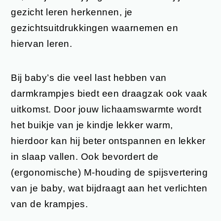
gezicht leren herkennen, je
gezichtsuitdrukkingen waarnemen en
hiervan leren.
Bij baby’s die veel last hebben van
darmkrampjes biedt een draagzak ook vaak
uitkomst. Door jouw lichaamswarmte wordt
het buikje van je kindje lekker warm,
hierdoor kan hij beter ontspannen en lekker
in slaap vallen. Ook bevordert de
(ergonomische) M-houding de spijsvertering
van je baby, wat bijdraagt aan het verlichten
van de krampjes.