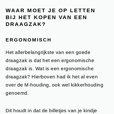
WAAR MOET JE OP LETTEN
BIJ HET KOPEN VAN EEN
DRAAGZAK?
ERGONOMISCH
Het allerbelangrijkste van een goede
draagzak is dat het een ergonomische
draagzak is. Wat is een ergonomische
draagzak? Hierboven had ik het al even
over de M-houding, ook wel kikkerhouding
genoemd.
Dit houdt in dat de billetjes van je kindje