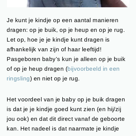
Je kunt je kindje op een aantal manieren
dragen: op je buik, op je heup en op je rug.
Let op, hoe je je kindje kunt dragen is
afhankelijk van zijn of haar leeftijd!
Pasgeboren baby’s kun je alleen op je buik
of op je heup dragen (
bijvoorbeeld in een
ringsling
) en niet op je rug.
Het voordeel van je baby op je buik dragen
is dat je je kindje goed kunt zien (en hij/zij
jou ook) en dat dit direct vanaf de geboorte
kan. Het nadeel is dat naarmate je kindje