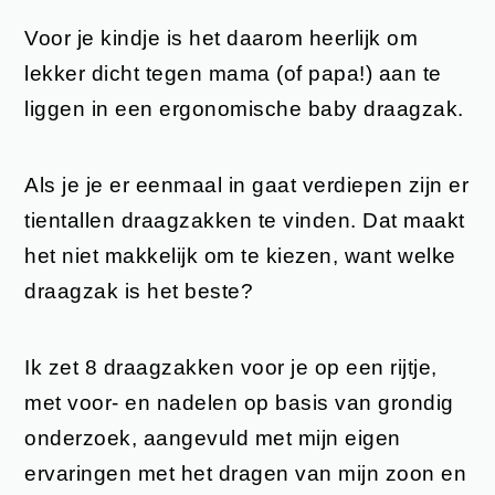
Voor je kindje is het daarom heerlijk om
lekker dicht tegen mama (of papa!) aan te
liggen in een ergonomische baby draagzak.
Als je je er eenmaal in gaat verdiepen zijn er
tientallen draagzakken te vinden. Dat maakt
het niet makkelijk om te kiezen, want welke
draagzak is het beste?
Ik zet 8 draagzakken voor je op een rijtje,
met voor- en nadelen op basis van grondig
onderzoek, aangevuld met mijn eigen
ervaringen met het dragen van mijn zoon en