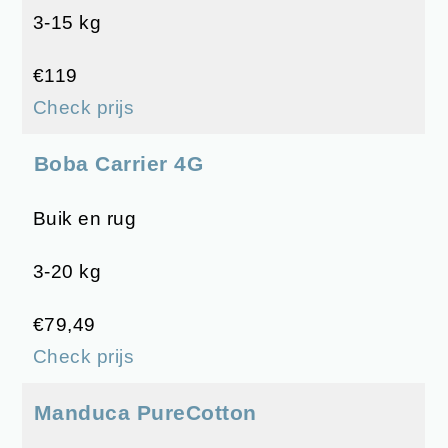
3-15 kg
€119
Check prijs
Boba Carrier 4G
Buik en rug
3-20 kg
€79,49
Check prijs
Manduca PureCotton