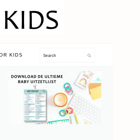
OR KIDS
Search
PRIMARY
SIDEBAR