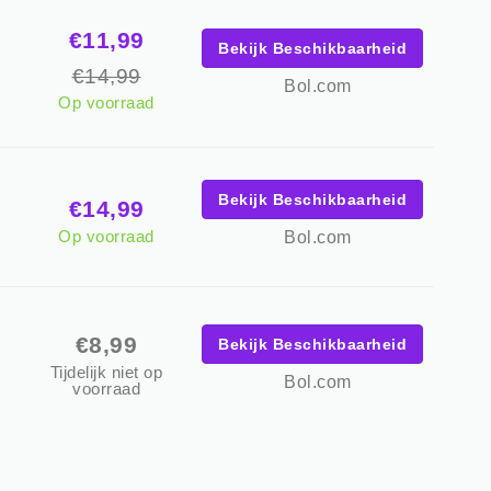
e
€11,99
Bekijk Beschikbaarheid
€14,99
Bol.com
Op voorraad
Bekijk Beschikbaarheid
€14,99
Op voorraad
Bol.com
€8,99
Bekijk Beschikbaarheid
Tijdelijk niet op
Bol.com
voorraad