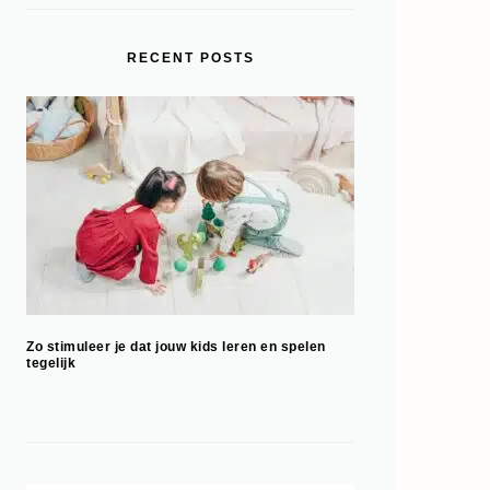
RECENT POSTS
Zo stimuleer je dat jouw kids leren en spelen
tegelijk