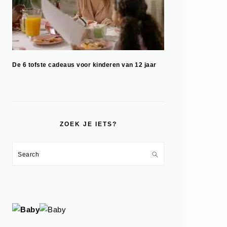
De 6 tofste cadeaus voor kinderen van 12 jaar
ZOEK JE IETS?
Search