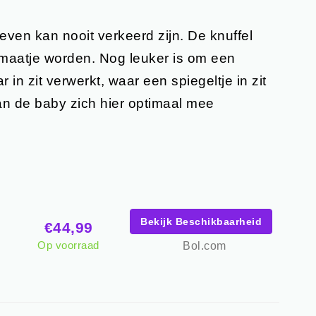
even kan nooit verkeerd zijn. De knuffel
maatje worden. Nog leuker is om een
in zit verwerkt, waar een spiegeltje in zit
kan de baby zich hier optimaal mee
Bekijk Beschikbaarheid
€44,99
Op voorraad
Bol.com