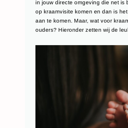
in jouw directe omgeving die net is 
op kraamvisite komen en dan is het 
aan te komen. Maar, wat voor kraa
ouders? Hieronder zetten wij de leu