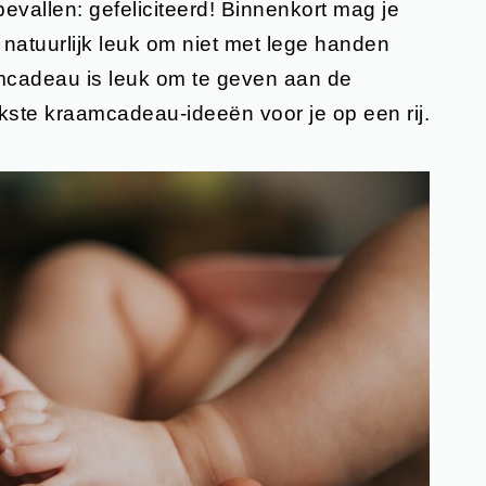
bevallen: gefeliciteerd! Binnenkort mag je
natuurlijk leuk om niet met lege handen
mcadeau is leuk om te geven aan de
kste kraamcadeau-ideeën voor je op een rij.