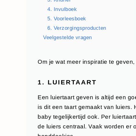
4. Invulboek
5. Voorleesboek
6. Verzorgingsproducten
Veelgestelde vragen
Om je wat meer inspiratie te geven
1. LUIERTAART
Een luiertaart geven is altijd een 
is dit een taart gemaakt van luiers
baby tegelijkertijd ook. Per luiertaa
de luiers centraal. Vaak worden er o