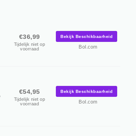
€36,99
Bekijk Beschikbaarheid
Tijdelijk niet op
Bol.com
voorraad
€54,95
Bekijk Beschikbaarheid
e
Tijdelijk niet op
Bol.com
voorraad