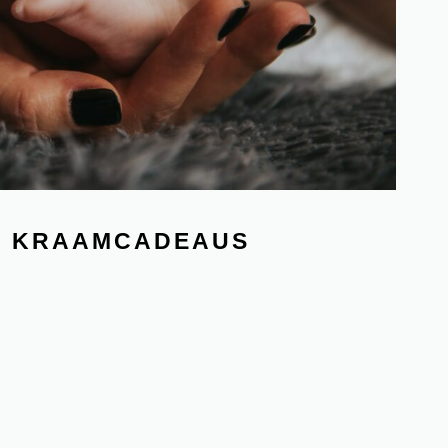
TE KRAAMCADEAUS