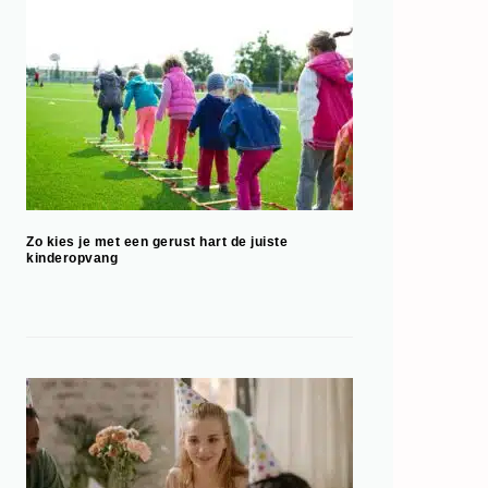
Zo kies je met een gerust hart de juiste
kinderopvang