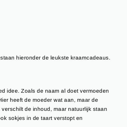
, staan hieronder de leukste kraamcadeaus.
goed idee. Zoals de naam al doet vermoeden
. Hier heeft de moeder wat aan, maar de
rt verschilt de inhoud, maar natuurlijk staan
ok sokjes in de taart verstopt en