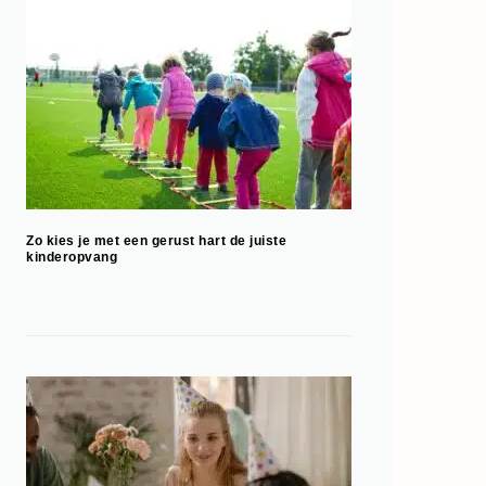
Zo kies je met een gerust hart de juiste
kinderopvang