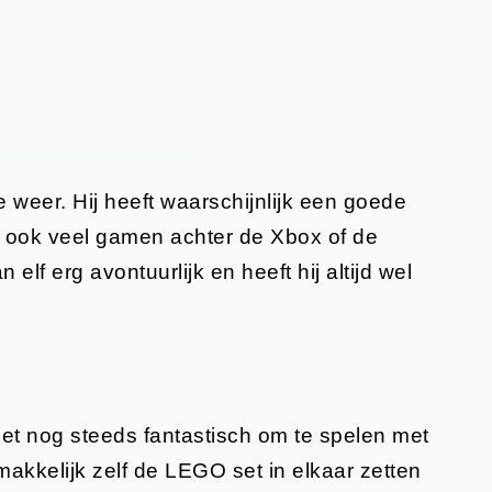
e weer. Hij heeft waarschijnlijk een goede
r ook veel gamen achter de Xbox of de
elf erg avontuurlijk en heeft hij altijd wel
 het nog steeds fantastisch om te spelen met
kkelijk zelf de LEGO set in elkaar zetten