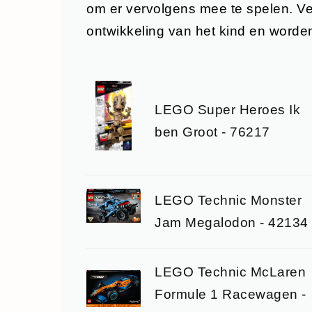
om er vervolgens mee te spelen. Ver
ontwikkeling van het kind en worde
LEGO Super Heroes Ik
ben Groot - 76217
LEGO Technic Monster
Jam Megalodon - 42134
LEGO Technic McLaren
Formule 1 Racewagen -