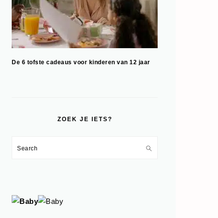
De 6 tofste cadeaus voor kinderen van 12 jaar
ZOEK JE IETS?
Search