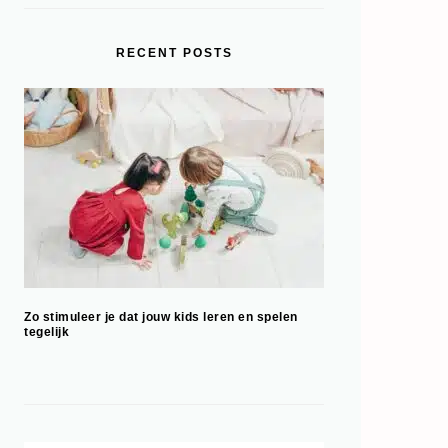
RECENT POSTS
Zo stimuleer je dat jouw kids leren en spelen
tegelijk