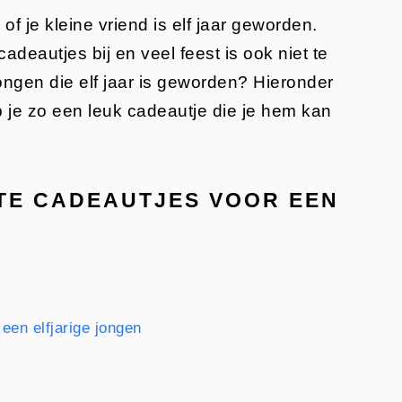
 of je kleine vriend is elf jaar geworden.
adeautjes bij en veel feest is ook niet te
ongen die elf jaar is geworden? Hieronder
eb je zo een leuk cadeautje die je hem kan
STE CADEAUTJES VOOR EEN
 een elfjarige jongen