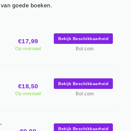
l van goede boeken.
Bekijk Beschikbaarheid
€17,99
Op voorraad
Bol.com
Bekijk Beschikbaarheid
€18,50
Op voorraad
Bol.com
-
Bekijk Beschikbaarheid