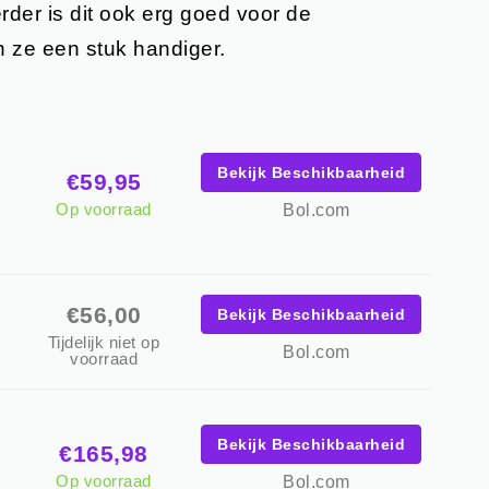
der is dit ook erg goed voor de
n ze een stuk handiger.
Bekijk Beschikbaarheid
€59,95
Op voorraad
Bol.com
€56,00
Bekijk Beschikbaarheid
Tijdelijk niet op
Bol.com
voorraad
Bekijk Beschikbaarheid
€165,98
Op voorraad
Bol.com