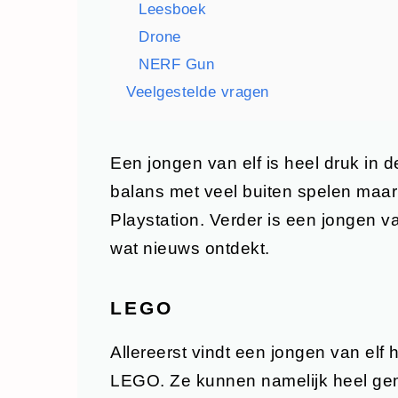
Leesboek
Drone
NERF Gun
Veelgestelde vragen
Een jongen van elf is heel druk in d
balans met veel buiten spelen maa
Playstation. Verder is een jongen van 
wat nieuws ontdekt.
LEGO
Allereerst vindt een jongen van elf
LEGO. Ze kunnen namelijk heel gema