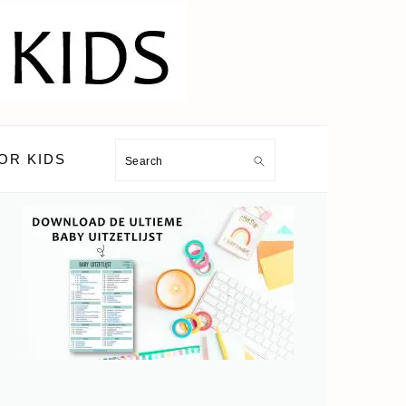
OR KIDS
Search
PRIMARY
SIDEBAR