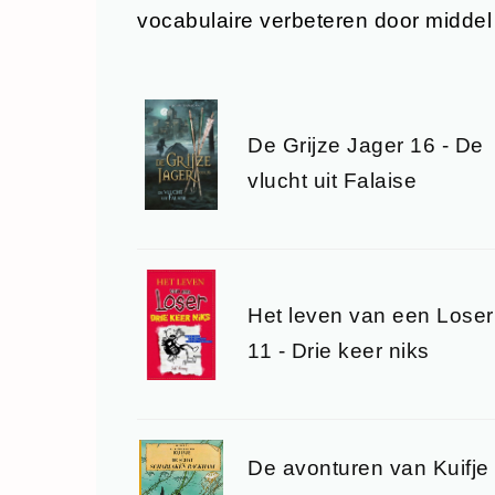
vocabulaire verbeteren door midde
De Grijze Jager 16 - De
vlucht uit Falaise
Het leven van een Loser
11 - Drie keer niks
De avonturen van Kuifje 