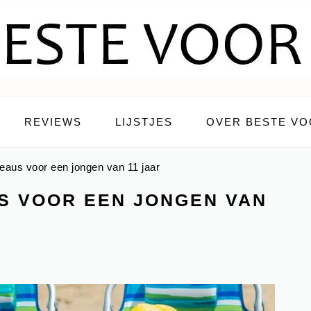
REVIEWS
LIJSTJES
OVER BESTE VO
aus voor een jongen van 11 jaar
S VOOR EEN JONGEN VAN