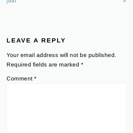
jaar
»
READER
INTERACTIONS
LEAVE A REPLY
Your email address will not be published.
Required fields are marked
*
Comment
*