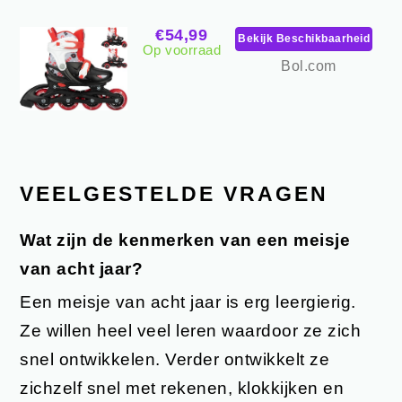
€54,99
Bekijk Beschikbaarheid
Op voorraad
Bol.com
VEELGESTELDE VRAGEN
Wat zijn de kenmerken van een meisje
van acht jaar?
Een meisje van acht jaar is erg leergierig.
Ze willen heel veel leren waardoor ze zich
snel ontwikkelen. Verder ontwikkelt ze
zichzelf snel met rekenen, klokkijken en