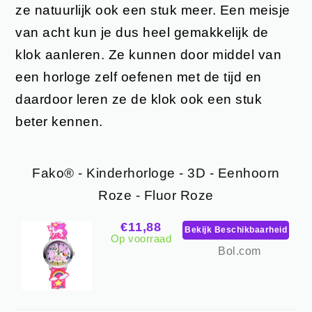
ze natuurlijk ook een stuk meer. Een meisje
van acht kun je dus heel gemakkelijk de
klok aanleren. Ze kunnen door middel van
een horloge zelf oefenen met de tijd en
daardoor leren ze de klok ook een stuk
beter kennen.
Fako® - Kinderhorloge - 3D - Eenhoorn
Roze - Fluor Roze
€11,88
Bekijk Beschikbaarheid
Op voorraad
Bol.com