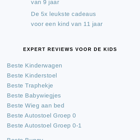
van 9 jaar
De 5x leukste cadeaus
voor een kind van 11 jaar
EXPERT REVIEWS VOOR DE KIDS
Beste Kinderwagen
Beste Kinderstoel
Beste Traphekje
Beste Babywiegjes
Beste Wieg aan bed
Beste Autostoel Groep 0
Beste Autostoel Groep 0-1