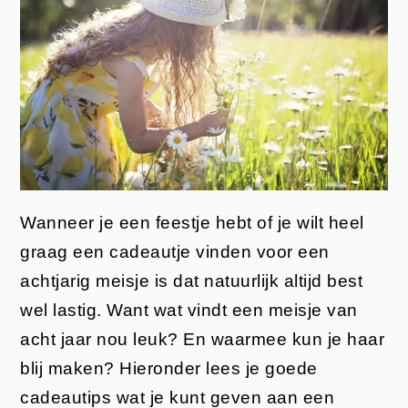
Wanneer je een feestje hebt of je wilt heel
graag een cadeautje vinden voor een
achtjarig meisje is dat natuurlijk altijd best
wel lastig. Want wat vindt een meisje van
acht jaar nou leuk? En waarmee kun je haar
blij maken? Hieronder lees je goede
cadeautips wat je kunt geven aan een