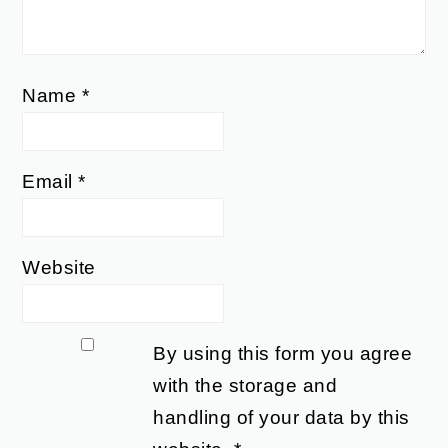
Name
*
Email
*
Website
By using this form you agree
with the storage and
handling of your data by this