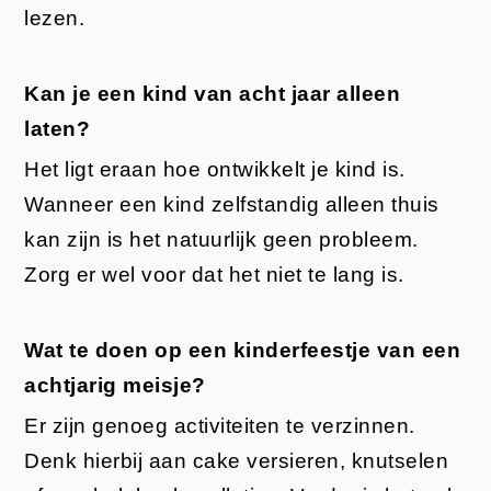
lezen.
Kan je een kind van acht jaar alleen
laten?
Het ligt eraan hoe ontwikkelt je kind is.
Wanneer een kind zelfstandig alleen thuis
kan zijn is het natuurlijk geen probleem.
Zorg er wel voor dat het niet te lang is.
Wat te doen op een kinderfeestje van een
achtjarig meisje?
Er zijn genoeg activiteiten te verzinnen.
Denk hierbij aan cake versieren, knutselen