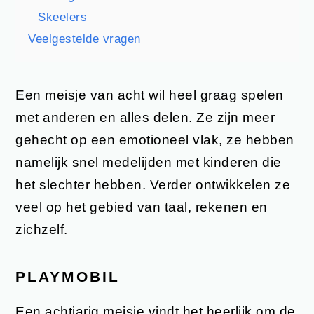
Skeelers
Veelgestelde vragen
Een meisje van acht wil heel graag spelen
met anderen en alles delen. Ze zijn meer
gehecht op een emotioneel vlak, ze hebben
namelijk snel medelijden met kinderen die
het slechter hebben. Verder ontwikkelen ze
veel op het gebied van taal, rekenen en
zichzelf.
PLAYMOBIL
Een achtjarig meisje vindt het heerlijk om de