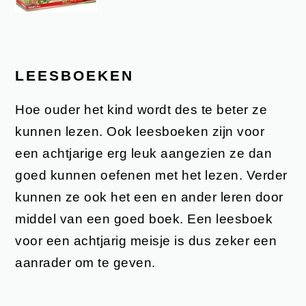
LEESBOEKEN
Hoe ouder het kind wordt des te beter ze
kunnen lezen. Ook leesboeken zijn voor
een achtjarige erg leuk aangezien ze dan
goed kunnen oefenen met het lezen. Verder
kunnen ze ook het een en ander leren door
middel van een goed boek. Een leesboek
voor een achtjarig meisje is dus zeker een
aanrader om te geven.