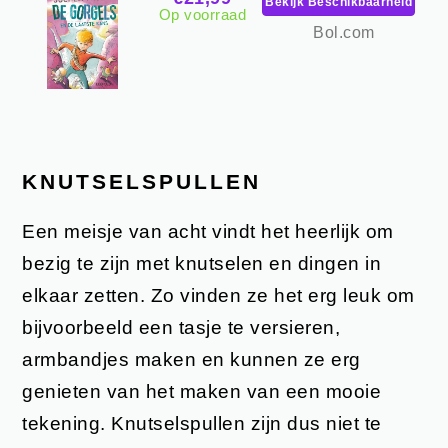
Bekijk Beschikbaarheid
Op voorraad
Bol.com
KNUTSELSPULLEN
Een meisje van acht vindt het heerlijk om
bezig te zijn met knutselen en dingen in
elkaar zetten. Zo vinden ze het erg leuk om
bijvoorbeeld een tasje te versieren,
armbandjes maken en kunnen ze erg
genieten van het maken van een mooie
tekening. Knutselspullen zijn dus niet te