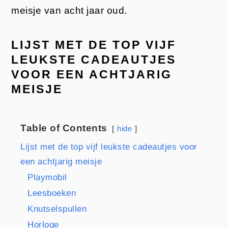
meisje van acht jaar oud.
LIJST MET DE TOP VIJF
LEUKSTE CADEAUTJES
VOOR EEN ACHTJARIG
MEISJE
Table of Contents
hide
Lijst met de top vijf leukste cadeautjes voor
een achtjarig meisje
Playmobil
Leesboeken
Knutselspullen
Horloge