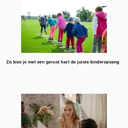
Zo kies je met een gerust hart de juiste kinderopvang