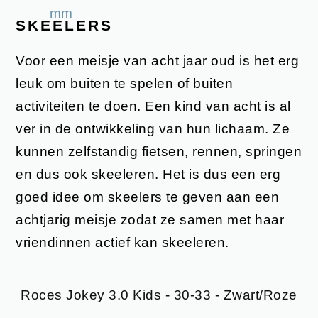
SKEELERS
Voor een meisje van acht jaar oud is het erg
leuk om buiten te spelen of buiten
activiteiten te doen. Een kind van acht is al
ver in de ontwikkeling van hun lichaam. Ze
kunnen zelfstandig fietsen, rennen, springen
en dus ook skeeleren. Het is dus een erg
goed idee om skeelers te geven aan een
achtjarig meisje zodat ze samen met haar
vriendinnen actief kan skeeleren.
Roces Jokey 3.0 Kids - 30-33 - Zwart/Roze