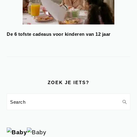
De 6 tofste cadeaus voor kinderen van 12 jaar
ZOEK JE IETS?
Search