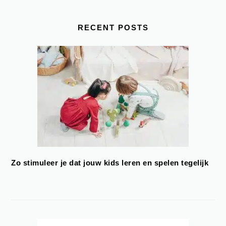
RECENT POSTS
Zo stimuleer je dat jouw kids leren en spelen tegelijk