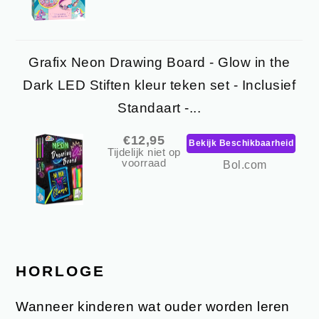
Grafix Neon Drawing Board - Glow in the
Dark LED Stiften kleur teken set - Inclusief
Standaart -...
€12,95
Bekijk Beschikbaarheid
Tijdelijk niet op
voorraad
Bol.com
HORLOGE
Wanneer kinderen wat ouder worden leren