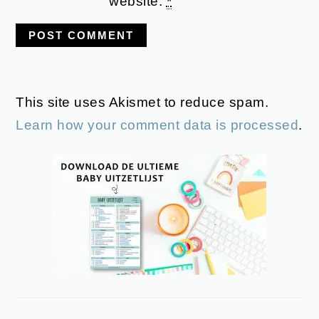
website.
*
This site uses Akismet to reduce spam.
Learn how your comment data is processed
.
PRIMARY
SIDEBAR