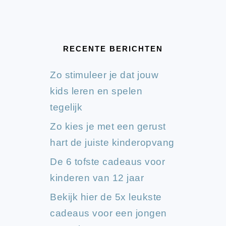
RECENTE BERICHTEN
Zo stimuleer je dat jouw
kids leren en spelen
tegelijk
Zo kies je met een gerust
hart de juiste kinderopvang
De 6 tofste cadeaus voor
kinderen van 12 jaar
Bekijk hier de 5x leukste
cadeaus voor een jongen