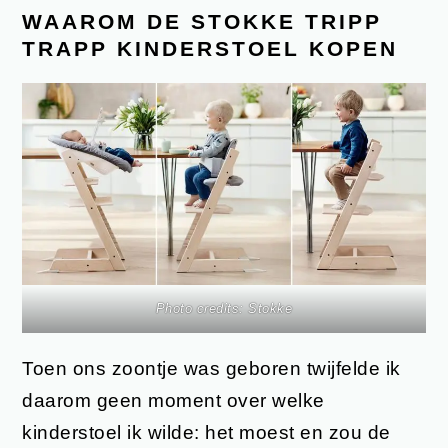
WAAROM DE STOKKE TRIPP
TRAPP KINDERSTOEL KOPEN
Photo credits:
Stokke
Toen ons zoontje was geboren twijfelde ik
daarom geen moment over welke
kinderstoel ik wilde: het moest en zou de