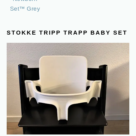
STOKKE TRIPP TRAPP BABY SET