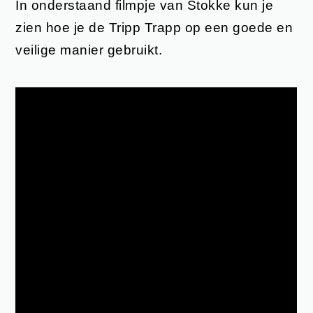
In onderstaand filmpje van Stokke kun je
zien hoe je de Tripp Trapp op een goede en
veilige manier gebruikt.