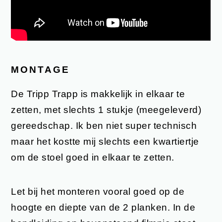
MONTAGE
De Tripp Trapp is makkelijk in elkaar te
zetten, met slechts 1 stukje (meegeleverd)
gereedschap. Ik ben niet super technisch
maar het kostte mij slechts een kwartiertje
om de stoel goed in elkaar te zetten.
Let bij het monteren vooral goed op de
hoogte en diepte van de 2 planken. In de