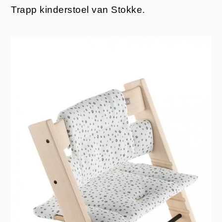
Trapp kinderstoel van Stokke.