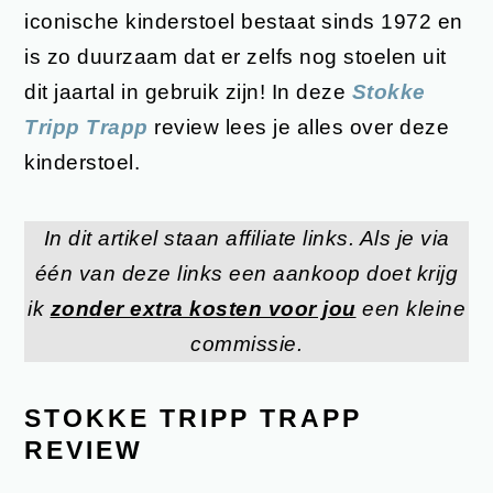
iconische kinderstoel bestaat sinds 1972 en
is zo duurzaam dat er zelfs nog stoelen uit
dit jaartal in gebruik zijn! In deze
Stokke
Tripp Trapp
review lees je alles over deze
kinderstoel.
In dit artikel staan affiliate links. Als je via
één van deze links een aankoop doet krijg
ik
zonder extra kosten voor jou
een kleine
commissie.
STOKKE TRIPP TRAPP
REVIEW