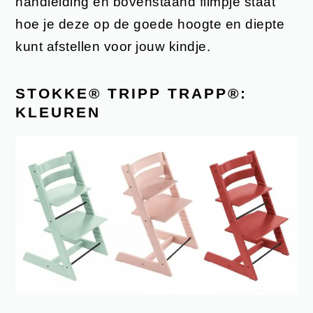
handleiding en bovenstaand filmpje staat
hoe je deze op de goede hoogte en diepte
kunt afstellen voor jouw kindje.
STOKKE® TRIPP TRAPP®:
KLEUREN