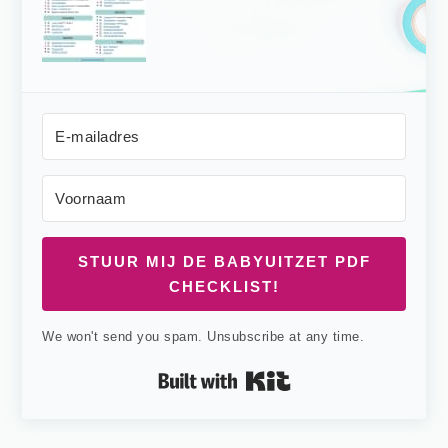
STUUR MIJ DE BABYUITZET PDF
CHECKLIST!
We won't send you spam. Unsubscribe at any time.
Built with Kit