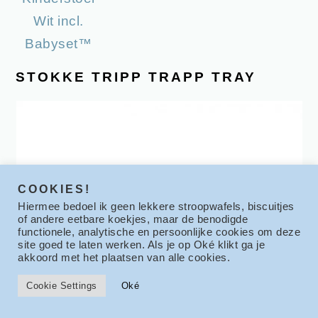
STOKKE TRIPP TRAPP TRAY
COOKIES!
Hiermee bedoel ik geen lekkere stroopwafels, biscuitjes
of andere eetbare koekjes, maar de benodigde
functionele, analytische en persoonlijke cookies om deze
site goed te laten werken. Als je op Oké klikt ga je
akkoord met het plaatsen van alle cookies.
Cookie Settings
Oké