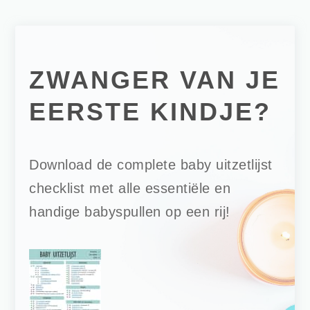
ZWANGER VAN JE
EERSTE KINDJE?
Download de complete baby uitzetlijst
checklist met alle essentiële en
handige babyspullen op een rij!