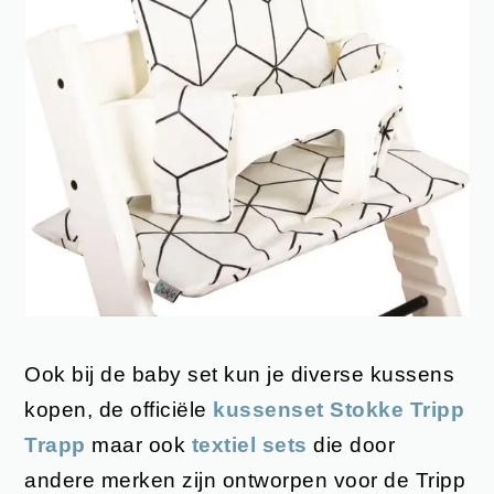
Ook bij de baby set kun je diverse kussens
kopen, de officiële
kussenset Stokke Tripp
Trapp
maar ook
textiel sets
die door
andere merken zijn ontworpen voor de Tripp