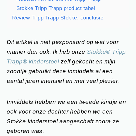
Stokke Tripp Trapp product tabel
Review Tripp Trapp Stokke: conclusie
Dit artikel is niet gesponsord op wat voor
manier dan ook. Ik heb onze
Stokke® Tripp
Trapp®
kinderstoel
zelf gekocht en mijn
zoontje gebruikt deze inmiddels al een
aantal jaren intensief en met veel plezier.
Inmiddels hebben we een tweede kindje en
ook voor onze dochter hebben we een
Stokke kinderstoel aangeschaft zodra ze
geboren was.