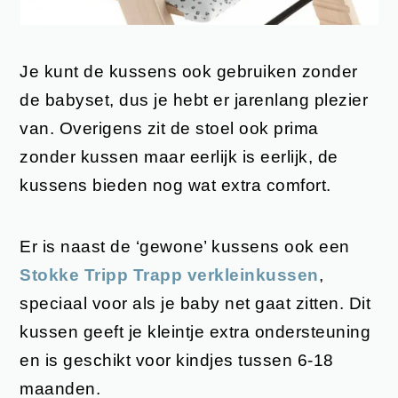
Je kunt de kussens ook gebruiken zonder
de babyset, dus je hebt er jarenlang plezier
van. Overigens zit de stoel ook prima
zonder kussen maar eerlijk is eerlijk, de
kussens bieden nog wat extra comfort.
Er is naast de ‘gewone’ kussens ook een
Stokke Tripp Trapp verkleinkussen
,
speciaal voor als je baby net gaat zitten. Dit
kussen geeft je kleintje extra ondersteuning
en is geschikt voor kindjes tussen 6-18
maanden.