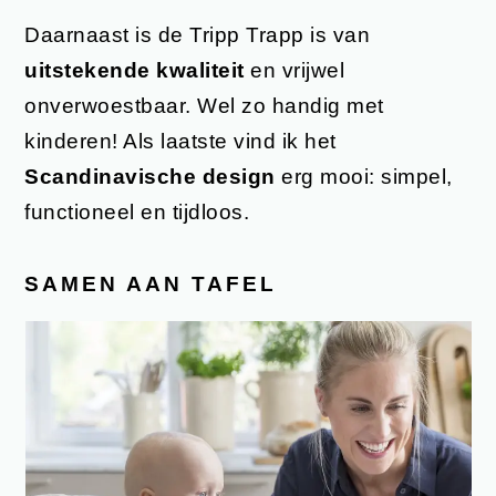
Daarnaast is de Tripp Trapp is van
uitstekende kwaliteit
en vrijwel
onverwoestbaar. Wel zo handig met
kinderen! Als laatste vind ik het
Scandinavische design
erg mooi: simpel,
functioneel en tijdloos.
SAMEN AAN TAFEL