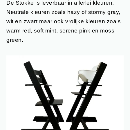
De Stokke is leverbaar in allerlei kleuren.
Neutrale kleuren zoals hazy of stormy gray,
wit en zwart maar ook vrolijke kleuren zoals
warm red, soft mint, serene pink en moss
green.