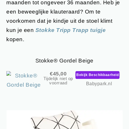
maanden tot ongeveer 36 maanden. Heb je
een beweeglijke klauteraard? Om te
voorkomen dat je kindje uit de stoel klimt
kun je een
Stokke Tripp Trapp tuigje
kopen.
Stokke® Gordel Beige
€45,00
Bekijk Beschikbaarheid
Tijdelijk niet op
voorraad
Babypark.nl