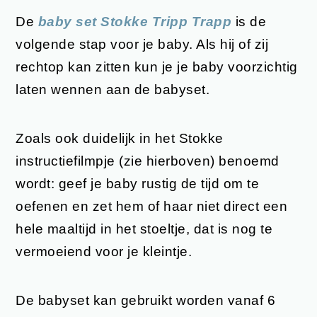
De
baby set Stokke Tripp Trapp
is de
volgende stap voor je baby. Als hij of zij
rechtop kan zitten kun je je baby voorzichtig
laten wennen aan de babyset.
Zoals ook duidelijk in het Stokke
instructiefilmpje (zie hierboven) benoemd
wordt: geef je baby rustig de tijd om te
oefenen en zet hem of haar niet direct een
hele maaltijd in het stoeltje, dat is nog te
vermoeiend voor je kleintje.
De babyset kan gebruikt worden vanaf 6