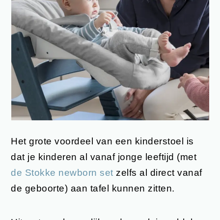
Het grote voordeel van een kinderstoel is
dat je kinderen al vanaf jonge leeftijd (met
de Stokke newborn set
zelfs al direct vanaf
de geboorte) aan tafel kunnen zitten.