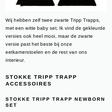
Wij hebben zelf twee zwarte Tripp Trapps,
met een witte baby set. Ik vind de gekleurde
versies ook heel mooi, maar de zwarte
versie past het beste bij onze
eetkamerstoelen en de rest van ons
interieur.
STOKKE TRIPP TRAPP
ACCESSOIRES
STOKKE TRIPP TRAPP NEWBORN
SET