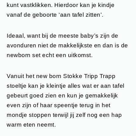
kunt vastklikken. Hierdoor kan je kindje
vanaf de geboorte ‘aan tafel zitten’.
Ideaal, want bij de meeste baby’s zijn de
avonduren niet de makkelijkste en dan is de
newborn set echt een uitkomst.
Vanuit het new born Stokke Tripp Trapp
stoeltje kan je kleintje alles wat er aan tafel
gebeurt goed zien en kun je gemakkelijk
even zijn of haar speentje terug in het
mondje stoppen terwijl jij zelf nog een hap
warm eten neemt.