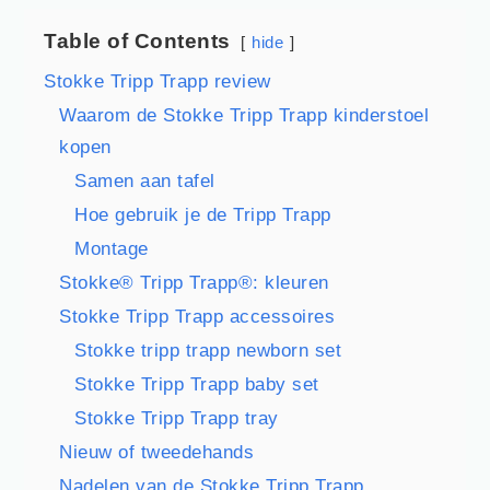
Table of Contents
hide
Stokke Tripp Trapp review
Waarom de Stokke Tripp Trapp kinderstoel
kopen
Samen aan tafel
Hoe gebruik je de Tripp Trapp
Montage
Stokke® Tripp Trapp®: kleuren
Stokke Tripp Trapp accessoires
Stokke tripp trapp newborn set
Stokke Tripp Trapp baby set
Stokke Tripp Trapp tray
Nieuw of tweedehands
Nadelen van de Stokke Tripp Trapp