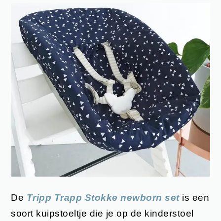
De
Tripp Trapp Stokke newborn set
is een
soort kuipstoeltje die je op de kinderstoel