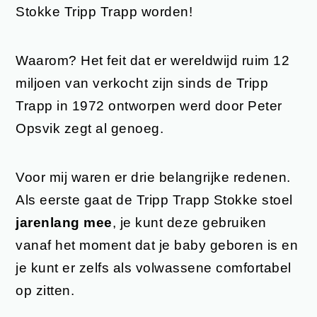
Stokke Tripp Trapp worden!
Waarom? Het feit dat er wereldwijd ruim 12
miljoen van verkocht zijn sinds de Tripp
Trapp in 1972 ontworpen werd door Peter
Opsvik zegt al genoeg.
Voor mij waren er drie belangrijke redenen.
Als eerste gaat de Tripp Trapp Stokke stoel
jarenlang mee
, je kunt deze gebruiken
vanaf het moment dat je baby geboren is en
je kunt er zelfs als volwassene comfortabel
op zitten.