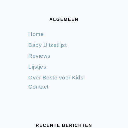
ALGEMEEN
Home
Baby Uitzetlijst
Reviews
Lijstjes
Over Beste voor Kids
Contact
RECENTE BERICHTEN