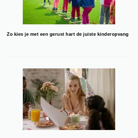
Zo kies je met een gerust hart de juiste kinderopvang