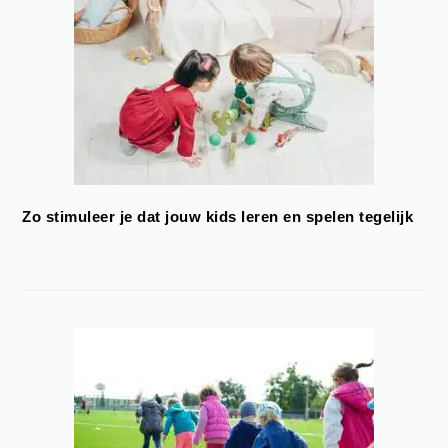
Zo stimuleer je dat jouw kids leren en spelen tegelijk