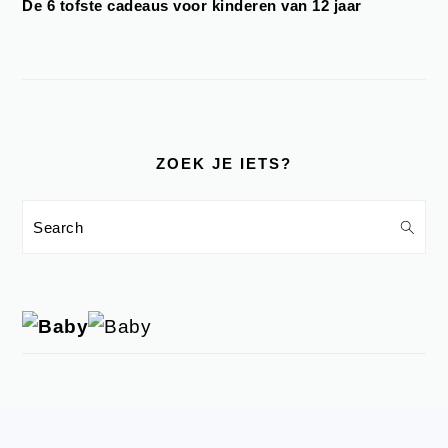
De 6 tofste cadeaus voor kinderen van 12 jaar
ZOEK JE IETS?
Search
FOOTER