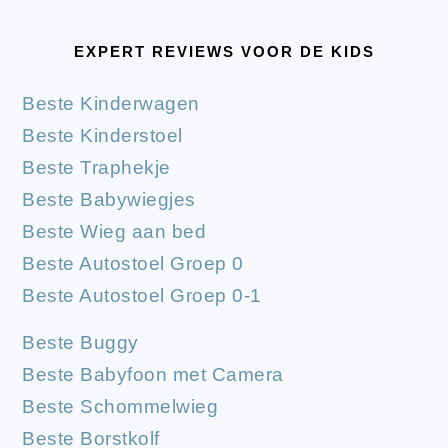
EXPERT REVIEWS VOOR DE KIDS
Beste Kinderwagen
Beste Kinderstoel
Beste Traphekje
Beste Babywiegjes
Beste Wieg aan bed
Beste Autostoel Groep 0
Beste Autostoel Groep 0-1
Beste Buggy
Beste Babyfoon met Camera
Beste Schommelwieg
Beste Borstkolf