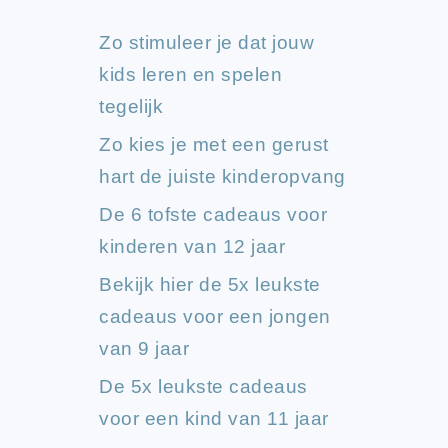
Zo stimuleer je dat jouw
kids leren en spelen
tegelijk
Zo kies je met een gerust
hart de juiste kinderopvang
De 6 tofste cadeaus voor
kinderen van 12 jaar
Bekijk hier de 5x leukste
cadeaus voor een jongen
van 9 jaar
De 5x leukste cadeaus
voor een kind van 11 jaar