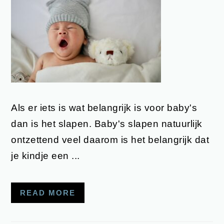
Als er iets is wat belangrijk is voor baby's
dan is het slapen. Baby's slapen natuurlijk
ontzettend veel daarom is het belangrijk dat
je kindje een ...
READ MORE