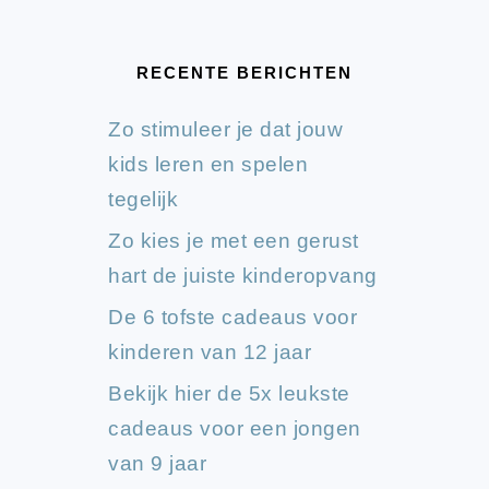
RECENTE BERICHTEN
Zo stimuleer je dat jouw
kids leren en spelen
tegelijk
Zo kies je met een gerust
hart de juiste kinderopvang
De 6 tofste cadeaus voor
kinderen van 12 jaar
Bekijk hier de 5x leukste
cadeaus voor een jongen
van 9 jaar