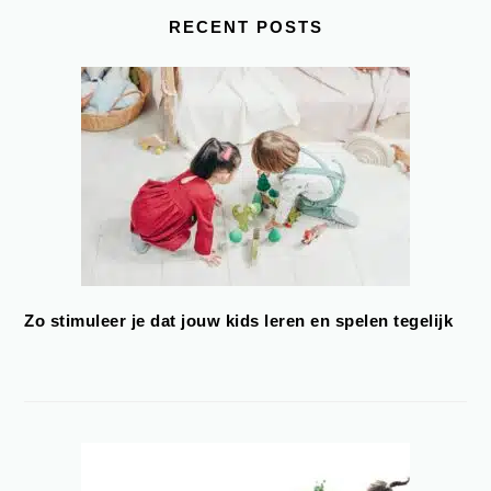
RECENT POSTS
Zo stimuleer je dat jouw kids leren en spelen tegelijk