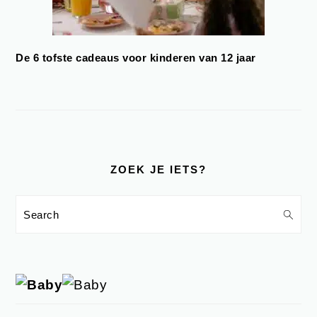
De 6 tofste cadeaus voor kinderen van 12 jaar
ZOEK JE IETS?
Search