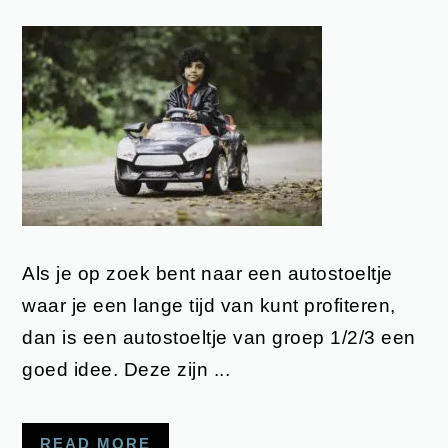
Als je op zoek bent naar een autostoeltje
waar je een lange tijd van kunt profiteren,
dan is een autostoeltje van groep 1/2/3 een
goed idee. Deze zijn ...
READ MORE