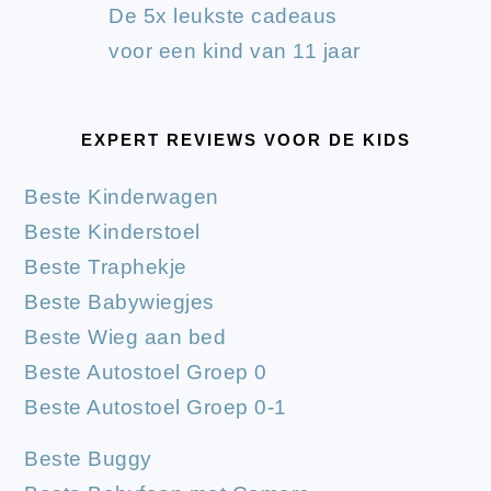
De 5x leukste cadeaus
voor een kind van 11 jaar
EXPERT REVIEWS VOOR DE KIDS
Beste Kinderwagen
Beste Kinderstoel
Beste Traphekje
Beste Babywiegjes
Beste Wieg aan bed
Beste Autostoel Groep 0
Beste Autostoel Groep 0-1
Beste Buggy