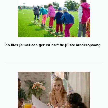
Zo kies je met een gerust hart de juiste kinderopvang