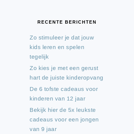
RECENTE BERICHTEN
Zo stimuleer je dat jouw
kids leren en spelen
tegelijk
Zo kies je met een gerust
hart de juiste kinderopvang
De 6 tofste cadeaus voor
kinderen van 12 jaar
Bekijk hier de 5x leukste
cadeaus voor een jongen
van 9 jaar