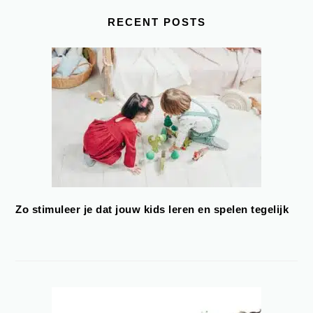
RECENT POSTS
Zo stimuleer je dat jouw kids leren en spelen tegelijk