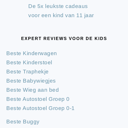
De 5x leukste cadeaus
voor een kind van 11 jaar
EXPERT REVIEWS VOOR DE KIDS
Beste Kinderwagen
Beste Kinderstoel
Beste Traphekje
Beste Babywiegjes
Beste Wieg aan bed
Beste Autostoel Groep 0
Beste Autostoel Groep 0-1
Beste Buggy