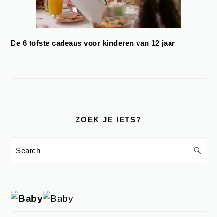
De 6 tofste cadeaus voor kinderen van 12 jaar
ZOEK JE IETS?
Search