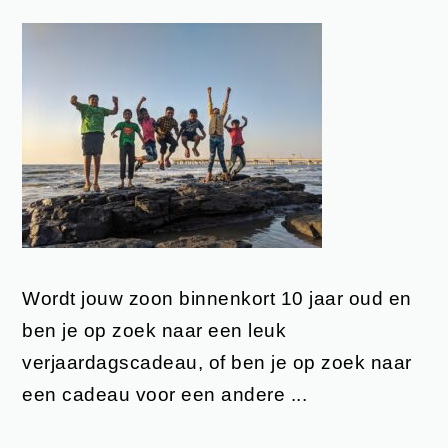
Wordt jouw zoon binnenkort 10 jaar oud en
ben je op zoek naar een leuk
verjaardagscadeau, of ben je op zoek naar
een cadeau voor een andere ...