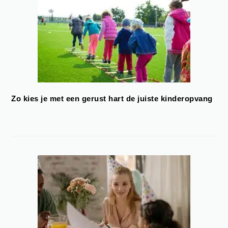
Zo kies je met een gerust hart de juiste kinderopvang