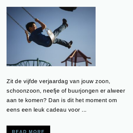
Zit de vijfde verjaardag van jouw zoon,
schoonzoon, neefje of buurjongen er alweer
aan te komen? Dan is dit het moment om
eens een leuk cadeau voor ...
READ MORE