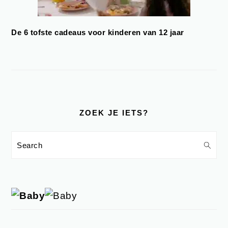
De 6 tofste cadeaus voor kinderen van 12 jaar
ZOEK JE IETS?
Search