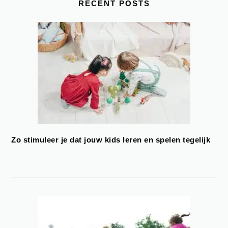
RECENT POSTS
Zo stimuleer je dat jouw kids leren en spelen tegelijk