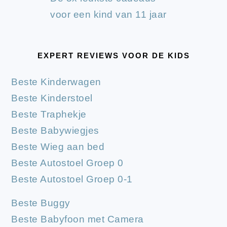
voor een kind van 11 jaar
EXPERT REVIEWS VOOR DE KIDS
Beste Kinderwagen
Beste Kinderstoel
Beste Traphekje
Beste Babywiegjes
Beste Wieg aan bed
Beste Autostoel Groep 0
Beste Autostoel Groep 0-1
Beste Buggy
Beste Babyfoon met Camera