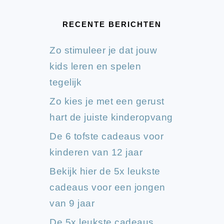
RECENTE BERICHTEN
Zo stimuleer je dat jouw
kids leren en spelen
tegelijk
Zo kies je met een gerust
hart de juiste kinderopvang
De 6 tofste cadeaus voor
kinderen van 12 jaar
Bekijk hier de 5x leukste
cadeaus voor een jongen
van 9 jaar
De 5x leukste cadeaus