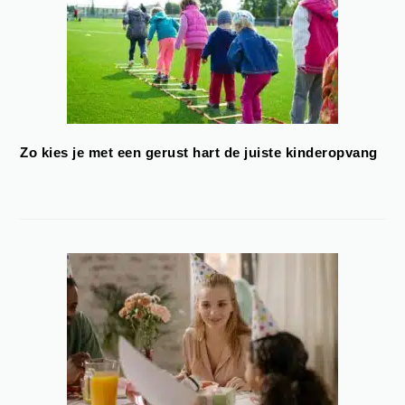
Zo kies je met een gerust hart de juiste kinderopvang