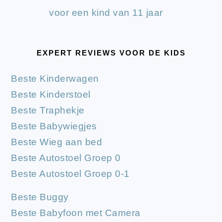
voor een kind van 11 jaar
EXPERT REVIEWS VOOR DE KIDS
Beste Kinderwagen
Beste Kinderstoel
Beste Traphekje
Beste Babywiegjes
Beste Wieg aan bed
Beste Autostoel Groep 0
Beste Autostoel Groep 0-1
Beste Buggy
Beste Babyfoon met Camera