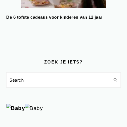
De 6 tofste cadeaus voor kinderen van 12 jaar
ZOEK JE IETS?
Search