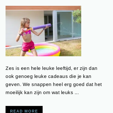
Zes is een hele leuke leeftijd, er zijn dan
ook genoeg leuke cadeaus die je kan
geven. We snappen heel erg goed dat het
moeilijk kan zijn om wat leuks ...
READ MORE