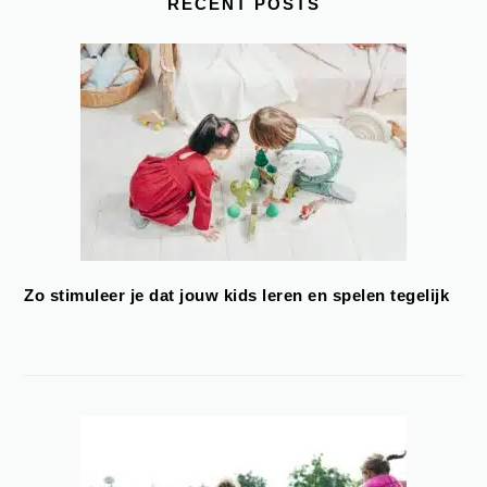
RECENT POSTS
Zo stimuleer je dat jouw kids leren en spelen tegelijk