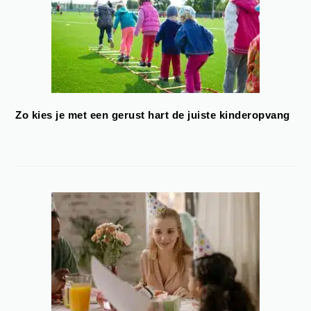
Zo kies je met een gerust hart de juiste kinderopvang