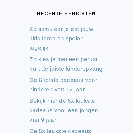
RECENTE BERICHTEN
Zo stimuleer je dat jouw
kids leren en spelen
tegelijk
Zo kies je met een gerust
hart de juiste kinderopvang
De 6 tofste cadeaus voor
kinderen van 12 jaar
Bekijk hier de 5x leukste
cadeaus voor een jongen
van 9 jaar
De 5x leukste cadeaus