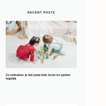
RECENT POSTS
Zo stimuleer je dat jouw kids leren en spelen
tegelijk