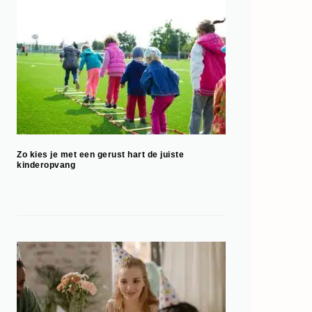
Zo kies je met een gerust hart de juiste
kinderopvang