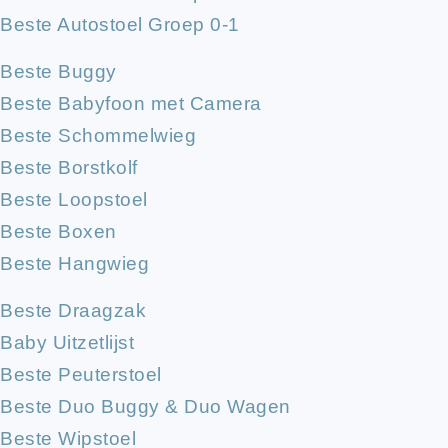
Beste Autostoel Groep 0-1
Beste Buggy
Beste Babyfoon met Camera
Beste Schommelwieg
Beste Borstkolf
Beste Loopstoel
Beste Boxen
Beste Hangwieg
Beste Draagzak
Baby Uitzetlijst
Beste Peuterstoel
Beste Duo Buggy & Duo Wagen
Beste Wipstoel