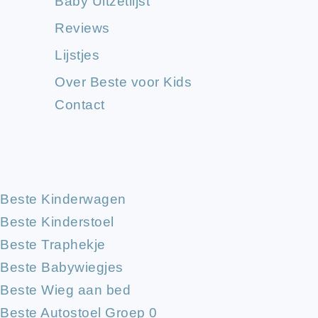
Baby Uitzetlijst
Reviews
Lijstjes
Over Beste voor Kids
Contact
Beste Kinderwagen
Beste Kinderstoel
Beste Traphekje
Beste Babywiegjes
Beste Wieg aan bed
Beste Autostoel Groep 0