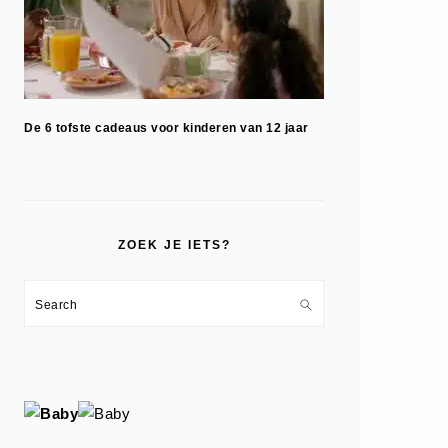
De 6 tofste cadeaus voor kinderen van 12 jaar
ZOEK JE IETS?
Search