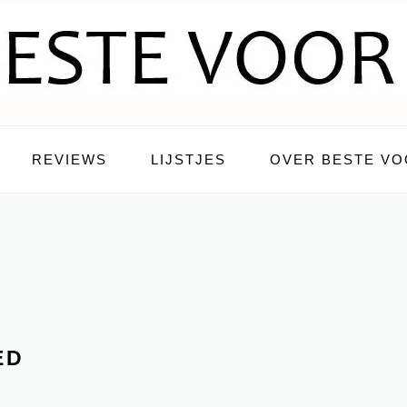
REVIEWS
LIJSTJES
OVER BESTE VO
ED