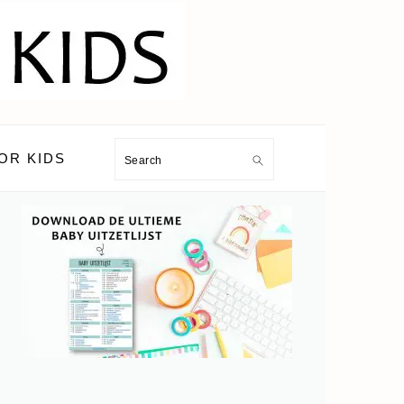
OR KIDS
Search
PRIMARY
SIDEBAR