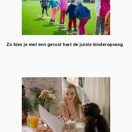
Zo kies je met een gerust hart de juiste kinderopvang