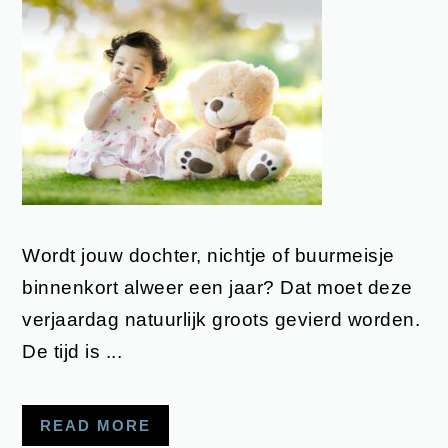
Wordt jouw dochter, nichtje of buurmeisje
binnenkort alweer een jaar? Dat moet deze
verjaardag natuurlijk groots gevierd worden.
De tijd is ...
READ MORE