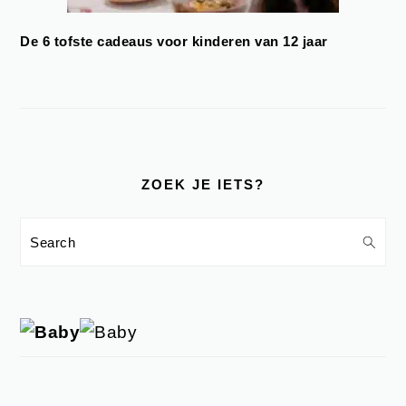
De 6 tofste cadeaus voor kinderen van 12 jaar
ZOEK JE IETS?
Search