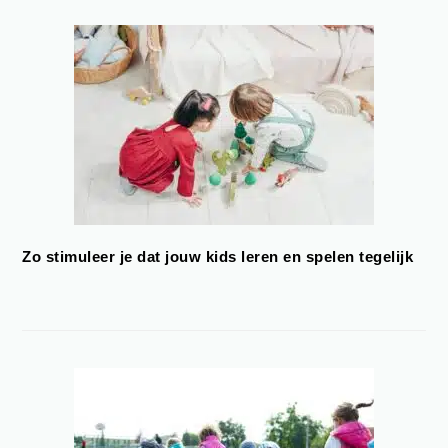
Zo stimuleer je dat jouw kids leren en spelen tegelijk