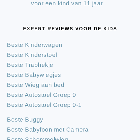
voor een kind van 11 jaar
EXPERT REVIEWS VOOR DE KIDS
Beste Kinderwagen
Beste Kinderstoel
Beste Traphekje
Beste Babywiegjes
Beste Wieg aan bed
Beste Autostoel Groep 0
Beste Autostoel Groep 0-1
Beste Buggy
Beste Babyfoon met Camera
Beste Schommelwieg