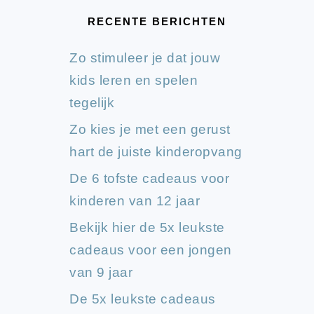
RECENTE BERICHTEN
Zo stimuleer je dat jouw
kids leren en spelen
tegelijk
Zo kies je met een gerust
hart de juiste kinderopvang
De 6 tofste cadeaus voor
kinderen van 12 jaar
Bekijk hier de 5x leukste
cadeaus voor een jongen
van 9 jaar
De 5x leukste cadeaus