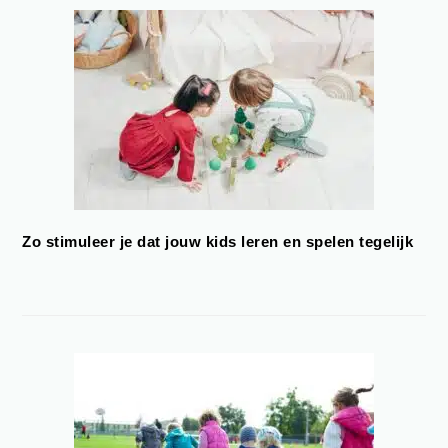
Zo stimuleer je dat jouw kids leren en spelen tegelijk