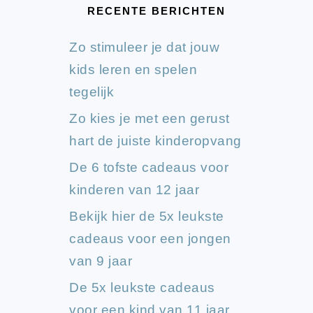
RECENTE BERICHTEN
Zo stimuleer je dat jouw
kids leren en spelen
tegelijk
Zo kies je met een gerust
hart de juiste kinderopvang
De 6 tofste cadeaus voor
kinderen van 12 jaar
Bekijk hier de 5x leukste
cadeaus voor een jongen
van 9 jaar
De 5x leukste cadeaus
voor een kind van 11 jaar