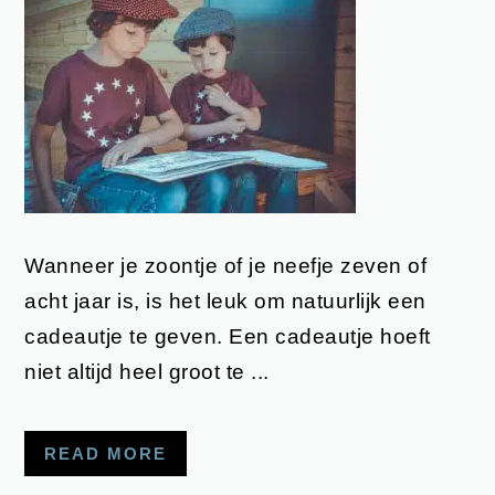
Wanneer je zoontje of je neefje zeven of
acht jaar is, is het leuk om natuurlijk een
cadeautje te geven. Een cadeautje hoeft
niet altijd heel groot te ...
READ MORE