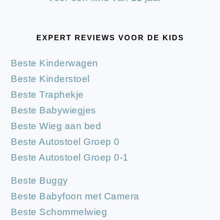
EXPERT REVIEWS VOOR DE KIDS
Beste Kinderwagen
Beste Kinderstoel
Beste Traphekje
Beste Babywiegjes
Beste Wieg aan bed
Beste Autostoel Groep 0
Beste Autostoel Groep 0-1
Beste Buggy
Beste Babyfoon met Camera
Beste Schommelwieg