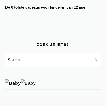
De 6 tofste cadeaus voor kinderen van 12 jaar
ZOEK JE IETS?
Search