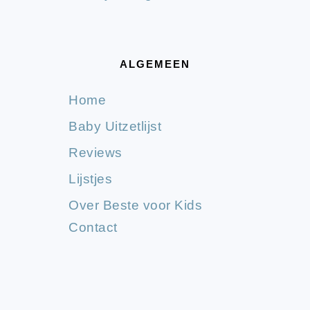
ALGEMEEN
Home
Baby Uitzetlijst
Reviews
Lijstjes
Over Beste voor Kids
Contact