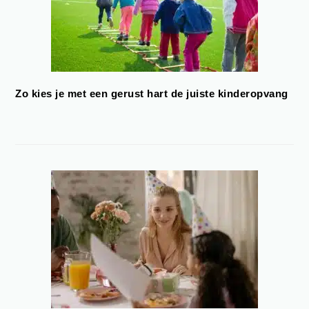
Zo kies je met een gerust hart de juiste kinderopvang